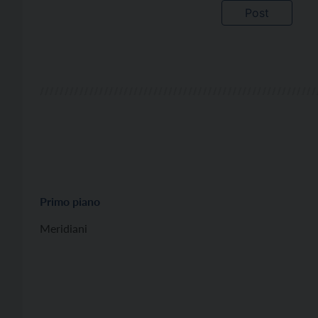
Primo piano
Meridiani