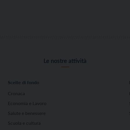
Le nostre attività
Scelte di fondo
Cronaca
Economia e Lavoro
Salute e benessere
Scuola e cultura