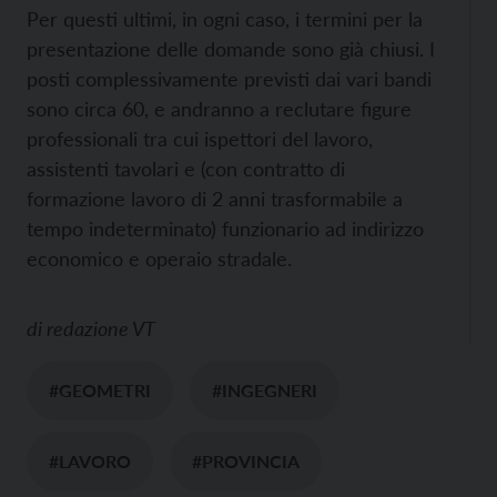
Per questi ultimi, in ogni caso, i termini per la
presentazione delle domande sono già chiusi. I
posti complessivamente previsti dai vari bandi
sono circa 60, e andranno a reclutare figure
professionali tra cui ispettori del lavoro,
assistenti tavolari e (con contratto di
formazione lavoro di 2 anni trasformabile a
tempo indeterminato) funzionario ad indirizzo
economico e operaio stradale.
di
redazione VT
#GEOMETRI
#INGEGNERI
#LAVORO
#PROVINCIA