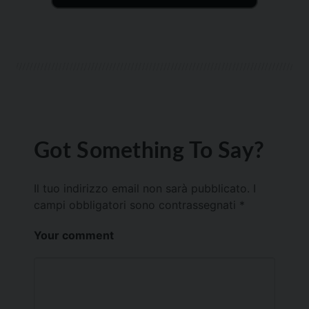
Got Something To Say?
Il tuo indirizzo email non sarà pubblicato.
I
campi obbligatori sono contrassegnati
*
Your comment