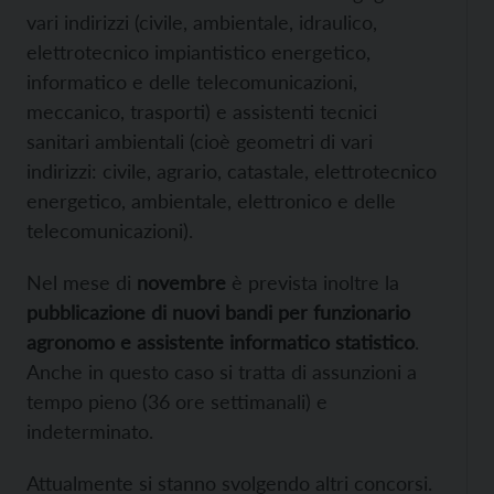
vari indirizzi (civile, ambientale, idraulico,
elettrotecnico impiantistico energetico,
informatico e delle telecomunicazioni,
meccanico, trasporti) e assistenti tecnici
sanitari ambientali (cioè geometri di vari
indirizzi: civile, agrario, catastale, elettrotecnico
energetico, ambientale, elettronico e delle
telecomunicazioni).
Nel mese di
novembre
è prevista inoltre la
pubblicazione di nuovi bandi per funzionario
agronomo e assistente informatico statistico
.
Anche in questo caso si tratta di assunzioni a
tempo pieno (36 ore settimanali) e
indeterminato.
Attualmente si stanno svolgendo altri concorsi.