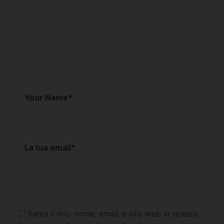
Your Name
*
La tua email
*
Salva il mio nome, email e sito web in questo