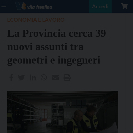
Accedi
ECONOMIA E LAVORO
La Provincia cerca 39
nuovi assunti tra
geometri e ingegneri