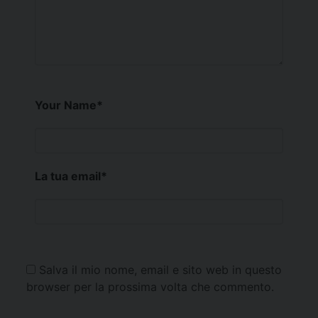
Your Name
*
La tua email
*
Salva il mio nome, email e sito web in questo
browser per la prossima volta che commento.