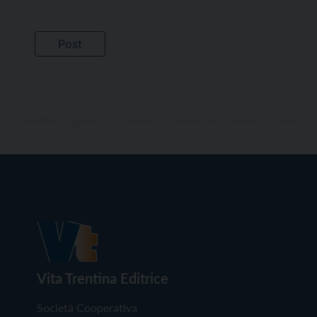
Vita Trentina Editrice
Società Cooperativa