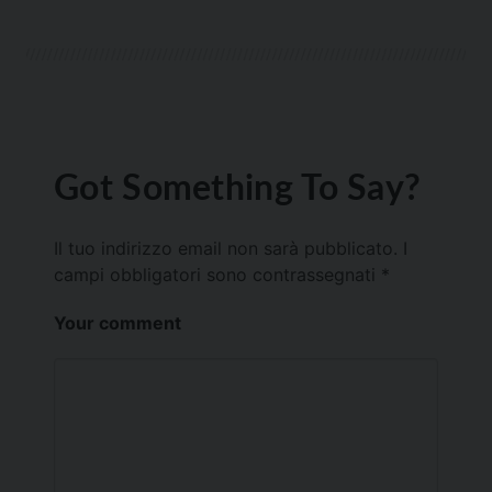
Got Something To Say?
Il tuo indirizzo email non sarà pubblicato.
I
campi obbligatori sono contrassegnati
*
Your comment