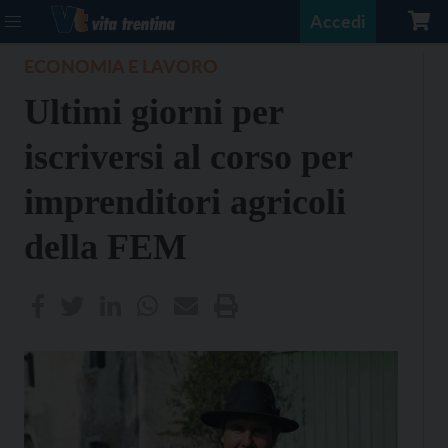
Accedi
ECONOMIA E LAVORO
Ultimi giorni per
iscriversi al corso per
imprenditori agricoli
della FEM