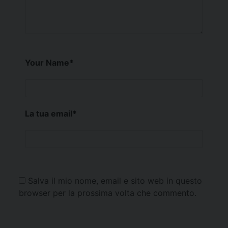
Your Name
*
La tua email
*
Salva il mio nome, email e sito web in questo
browser per la prossima volta che commento.