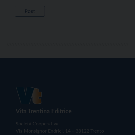
Vita Trentina Editrice
Società Cooperativa
Via Monsignor Endrici, 14 – 38122 Trento