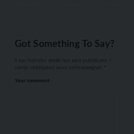
Got Something To Say?
Il tuo indirizzo email non sarà pubblicato.
I
campi obbligatori sono contrassegnati
*
Your comment