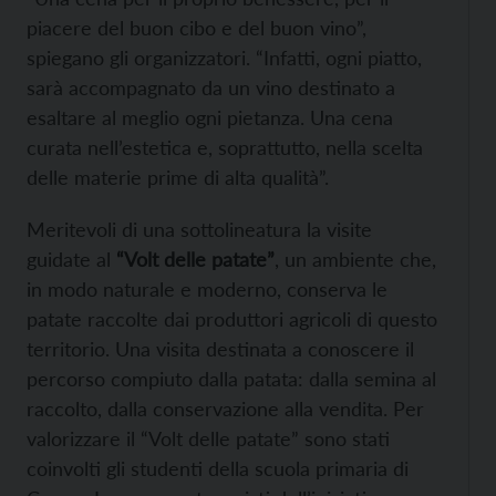
piacere del buon cibo e del buon vino”,
spiegano gli organizzatori. “Infatti, ogni piatto,
sarà accompagnato da un vino destinato a
esaltare al meglio ogni pietanza. Una cena
curata nell’estetica e, soprattutto, nella scelta
delle materie prime di alta qualità”.
Meritevoli di una sottolineatura la visite
guidate al
“Volt delle patate”
, un ambiente che,
in modo naturale e moderno, conserva le
patate raccolte dai produttori agricoli di questo
territorio. Una visita destinata a conoscere il
percorso compiuto dalla patata: dalla semina al
raccolto, dalla conservazione alla vendita. Per
valorizzare il “Volt delle patate” sono stati
coinvolti gli studenti della scuola primaria di