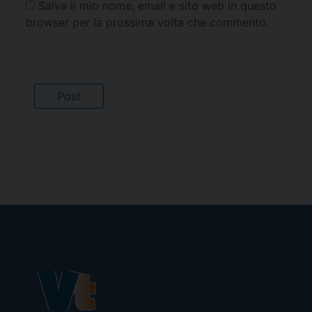
Salva il mio nome, email e sito web in questo
browser per la prossima volta che commento.