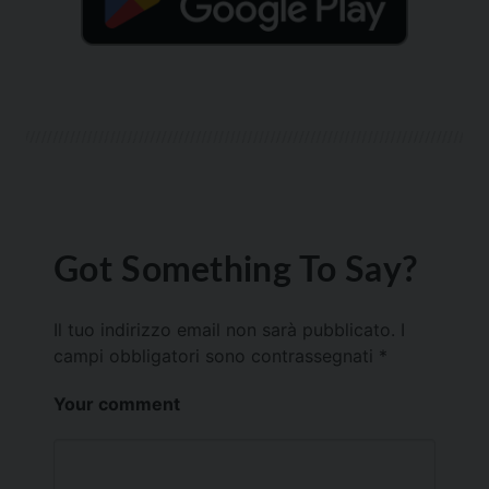
Got Something To Say?
Il tuo indirizzo email non sarà pubblicato.
I
campi obbligatori sono contrassegnati
*
Your comment