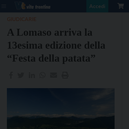
Accedi
GIUDICARIE
A Lomaso arriva la
13esima edizione della
“Festa della patata”