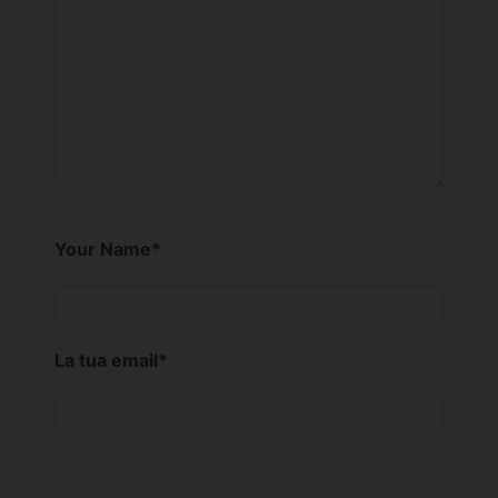
Your Name
*
La tua email
*