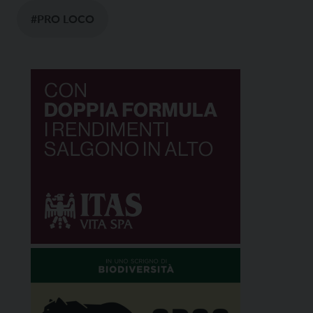
#PRO LOCO