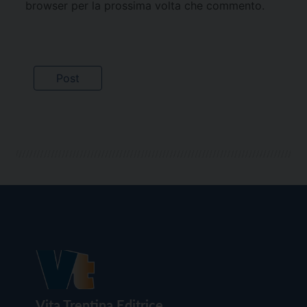
browser per la prossima volta che commento.
Vita Trentina Editrice