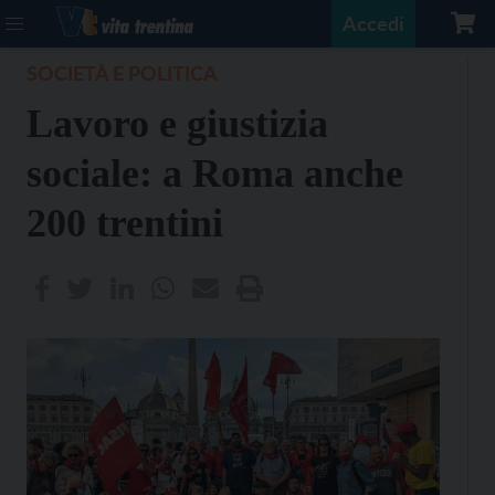
Accedi
SOCIETÀ E POLITICA
Lavoro e giustizia
sociale: a Roma anche
200 trentini