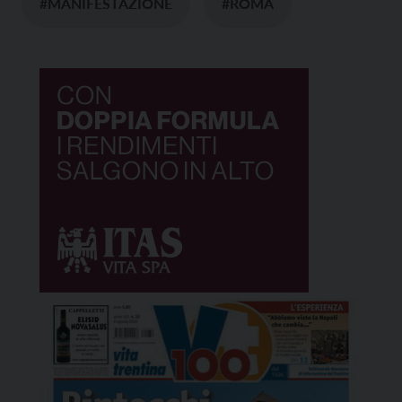
#MANIFESTAZIONE
#ROMA