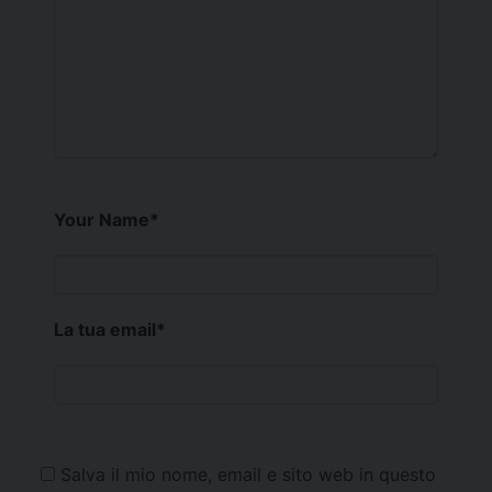
Your Name
*
La tua email
*
Salva il mio nome, email e sito web in questo