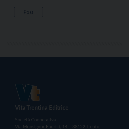
Vita Trentina Editrice
Società Cooperativa
Via Monsignor Endrici, 14 – 38122 Trento