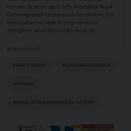
formato da prime parti della prestigiosa Royal
Concertgebouw Orchestra di Amsterdam. Per
informazioni sui biglietti e il programma
dettagliato:
www.filarmonica-trento.it
.
di
redazione VT
#ANA VIDOVIC
#CHITARRA CLASSICA
#MUSICA
#SOCIETÀ FILARMONICA DI TRENTO