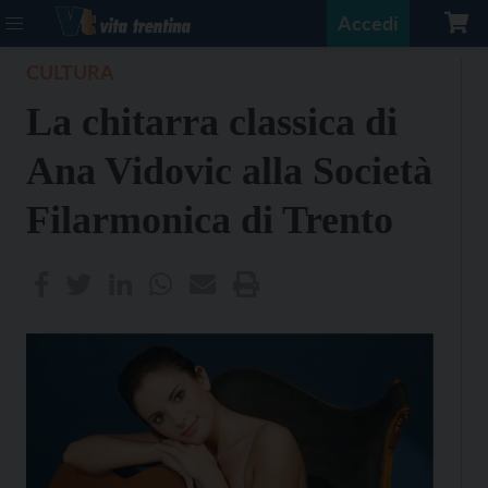
Accedi
CULTURA
La chitarra classica di
Ana Vidovic alla Società
Filarmonica di Trento