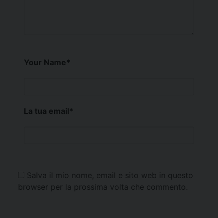
Your Name
*
La tua email
*
Salva il mio nome, email e sito web in questo
browser per la prossima volta che commento.