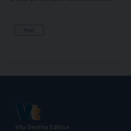
Vita Trentina Editrice