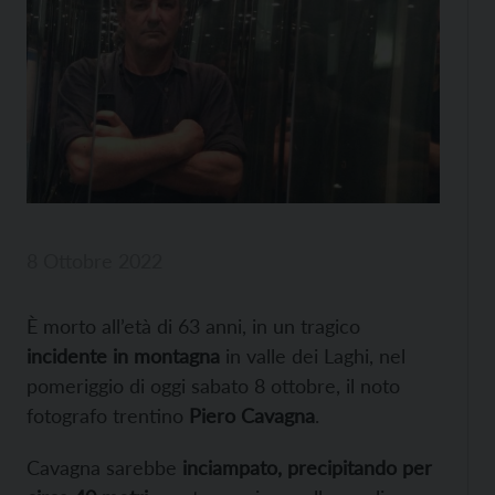
8 Ottobre 2022
È morto all’età di 63 anni, in un tragico
incidente in montagna
in valle dei Laghi, nel
pomeriggio di oggi sabato 8 ottobre, il noto
fotografo trentino
Piero Cavagna
.
Cavagna sarebbe
inciampato, precipitando per