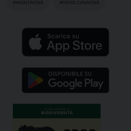
#MONTAGNA
#PIERO CAVAGNA