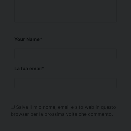
Your Name
*
La tua email
*
Salva il mio nome, email e sito web in questo
browser per la prossima volta che commento.