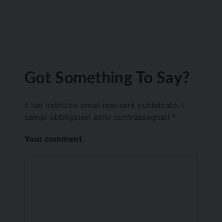
Got Something To Say?
Il tuo indirizzo email non sarà pubblicato.
I
campi obbligatori sono contrassegnati
*
Your comment