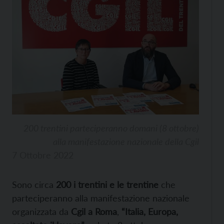
200 trentini parteciperanno domani (8 ottobre)
alla manifestazione nazionale della Cgil
7 Ottobre 2022
Sono circa
200 i trentini e le trentine
che
parteciperanno alla manifestazione nazionale
organizzata da
Cgil a Roma
,
“Italia, Europa,