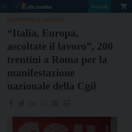
Accedi
ECONOMIA E LAVORO
“Italia, Europa,
ascoltate il lavoro”, 200
trentini a Roma per la
manifestazione
nazionale della Cgil