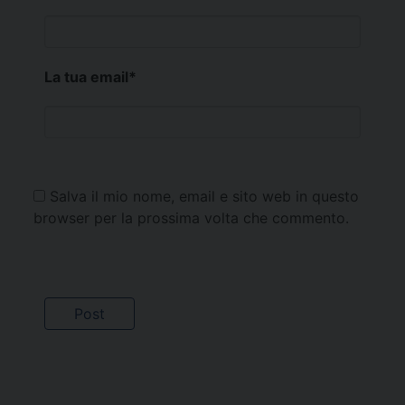
La tua email
*
Salva il mio nome, email e sito web in questo
browser per la prossima volta che commento.