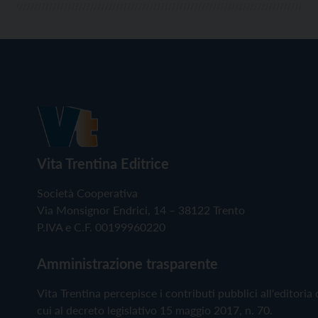
Vita Trentina Editrice
Società Cooperativa
Via Monsignor Endrici, 14 – 38122 Trento
P.IVA e C.F. 00199960220
Amministrazione trasparente
Vita Trentina percepisce i contributi pubblici all'editoria 
cui al decreto legislativo 15 maggio 2017, n. 70.