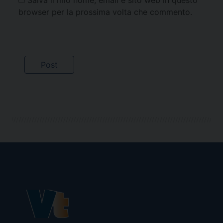
Salva il mio nome, email e sito web in questo
browser per la prossima volta che commento.