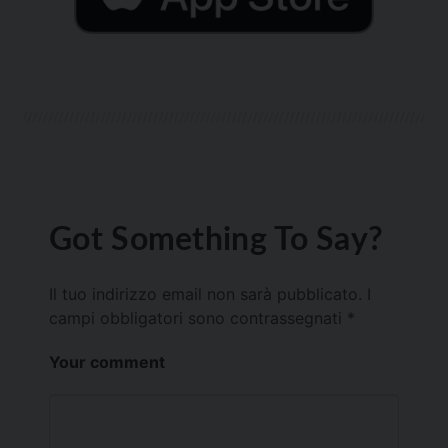
Got Something To Say?
Il tuo indirizzo email non sarà pubblicato.
I
campi obbligatori sono contrassegnati
*
Your comment