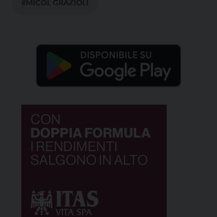
#MICOL GRAZIOLI