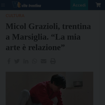
Accedi
CULTURA
Micol Grazioli, trentina
a Marsiglia. “La mia
arte è relazione”