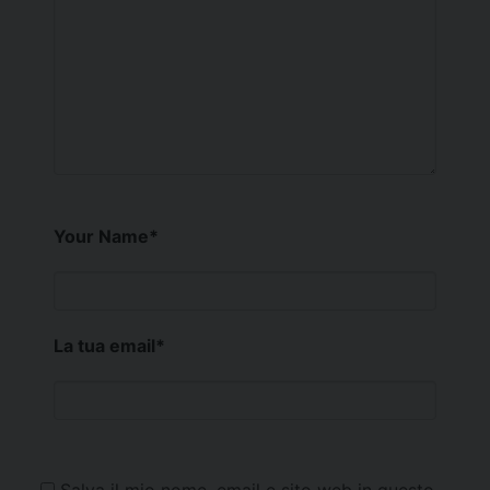
Your Name
*
La tua email
*