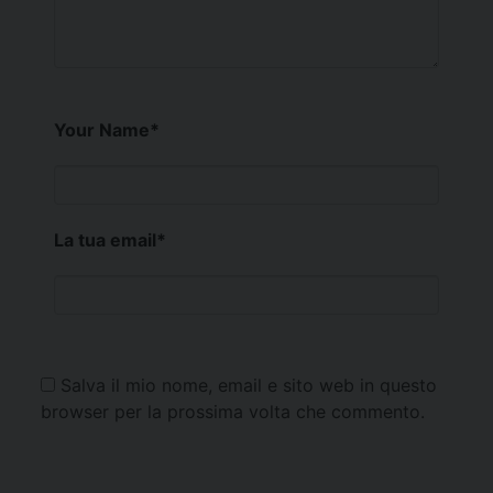
Your Name
*
La tua email
*
Salva il mio nome, email e sito web in questo
browser per la prossima volta che commento.