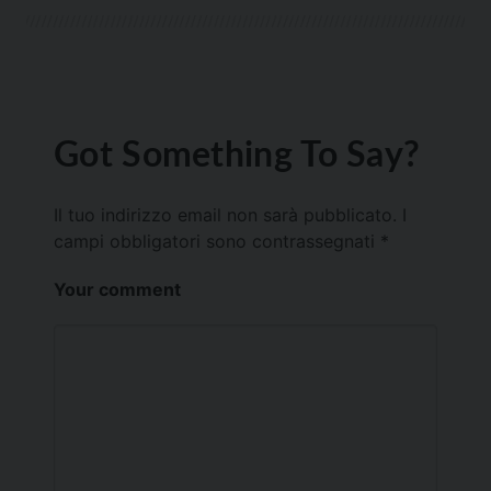
Got Something To Say?
Il tuo indirizzo email non sarà pubblicato.
I
campi obbligatori sono contrassegnati
*
Your comment