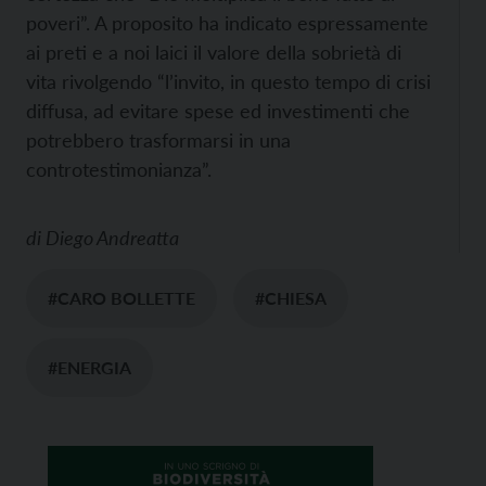
poveri”. A proposito ha indicato espressamente
ai preti e a noi laici il valore della sobrietà di
vita rivolgendo “l’invito, in questo tempo di crisi
diffusa, ad evitare spese ed investimenti che
potrebbero trasformarsi in una
controtestimonianza”.
di
Diego Andreatta
#CARO BOLLETTE
#CHIESA
#ENERGIA