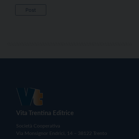
Vita Trentina Editrice
Società Cooperativa
Via Monsignor Endrici, 14 – 38122 Trento