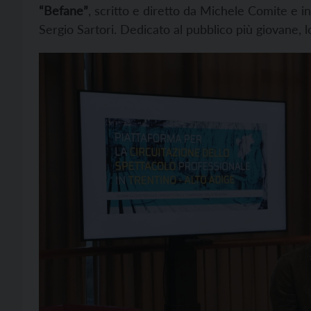
“Befane”
, scritto e diretto da Michele Comite e 
Sergio Sartori. Dedicato al pubblico più giovane, l