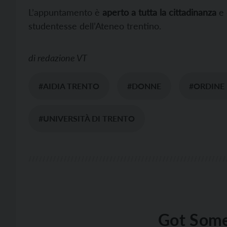
L’appuntamento è
aperto a tutta la cittadinanza
e 
studentesse dell’Ateneo trentino.
di
redazione VT
#AIDIA TRENTO
#DONNE
#ORDINE 
#UNIVERSITÀ DI TRENTO
Got Some