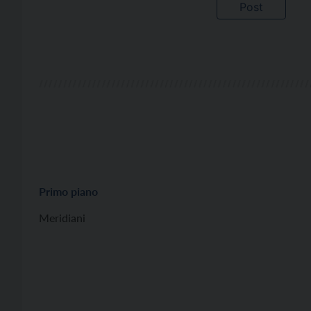
Primo piano
Meridiani