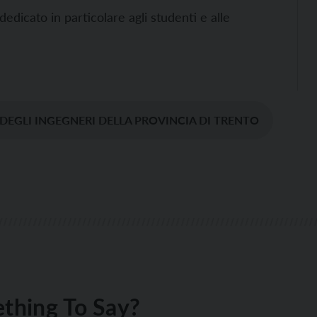
dedicato in particolare agli studenti e alle
DEGLI INGEGNERI DELLA PROVINCIA DI TRENTO
thing To Say?