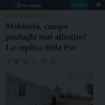
Accedi
SOCIETÀ E POLITICA
Moldavia, campo
profughi mai allestito?
La replica della Pat