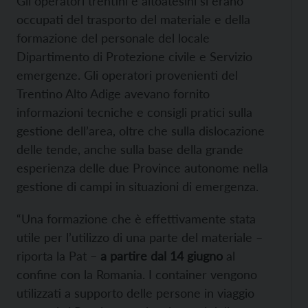
Gli operatori trentini e altoatesini si erano
occupati del trasporto del materiale e della
formazione del personale del locale
Dipartimento di Protezione civile e Servizio
emergenze. Gli operatori provenienti del
Trentino Alto Adige avevano fornito
informazioni tecniche e consigli pratici sulla
gestione dell’area, oltre che sulla dislocazione
delle tende, anche sulla base della grande
esperienza delle due Province autonome nella
gestione di campi in situazioni di emergenza.
“Una formazione che è effettivamente stata
utile per l’utilizzo di una parte del materiale –
riporta la Pat –
a partire dal 14 giugno
al
confine con la Romania. I container vengono
utilizzati a supporto delle persone in viaggio