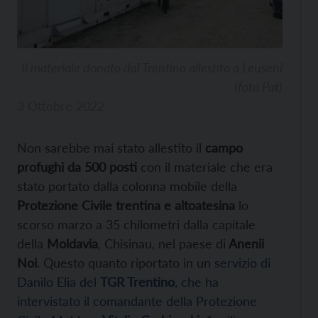
Il materiale donato dal Trentino allestito a Leuseni
(foto Pat)
3 Ottobre 2022
Non sarebbe mai stato allestito il
campo
profughi da 500 posti
con il materiale che era
stato portato dalla colonna mobile della
Protezione Civile trentina e altoatesina
lo
scorso marzo a 35 chilometri dalla capitale
della
Moldavia
, Chisinau, nel paese di
Anenii
Noi
. Questo quanto riportato in un
servizio di
Danilo Elia del
TGR Trentino
, che ha
intervistato il comandante della Protezione