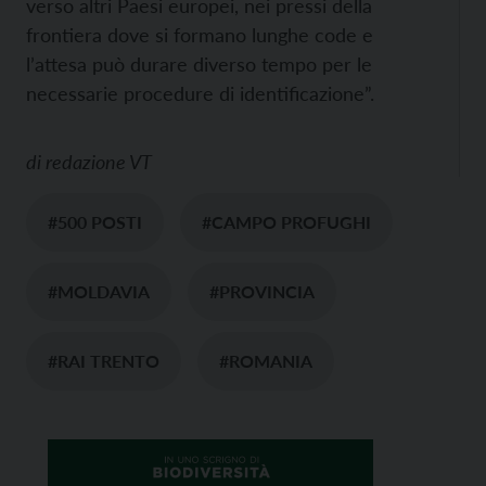
verso altri Paesi europei, nei pressi della
frontiera dove si formano lunghe code e
l’attesa può durare diverso tempo per le
necessarie procedure di identificazione”.
di
redazione VT
#500 POSTI
#CAMPO PROFUGHI
#MOLDAVIA
#PROVINCIA
#RAI TRENTO
#ROMANIA