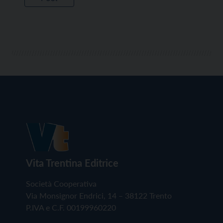
Vita Trentina Editrice
Società Cooperativa
Via Monsignor Endrici, 14 – 38122 Trento
P.IVA e C.F. 00199960220