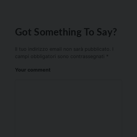
Got Something To Say?
Il tuo indirizzo email non sarà pubblicato.
I
campi obbligatori sono contrassegnati
*
Your comment