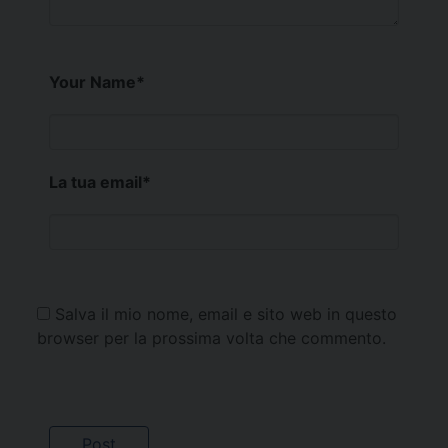
Your Name
*
La tua email
*
Salva il mio nome, email e sito web in questo
browser per la prossima volta che commento.