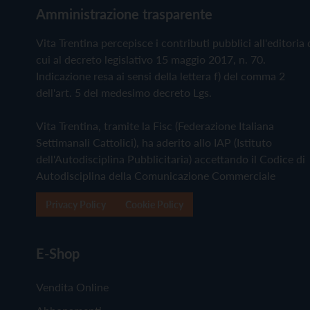
Amministrazione trasparente
Vita Trentina percepisce i contributi pubblici all'editoria 
cui al decreto legislativo 15 maggio 2017, n. 70.
Indicazione resa ai sensi della lettera f) del comma 2
dell'art. 5 del medesimo decreto Lgs.
Vita Trentina, tramite la Fisc (Federazione Italiana
Settimanali Cattolici), ha aderito allo IAP (Istituto
dell'Autodisciplina Pubblicitaria) accettando il Codice di
Autodisciplina della Comunicazione Commerciale
Privacy Policy
Cookie Policy
E-Shop
Vendita Online