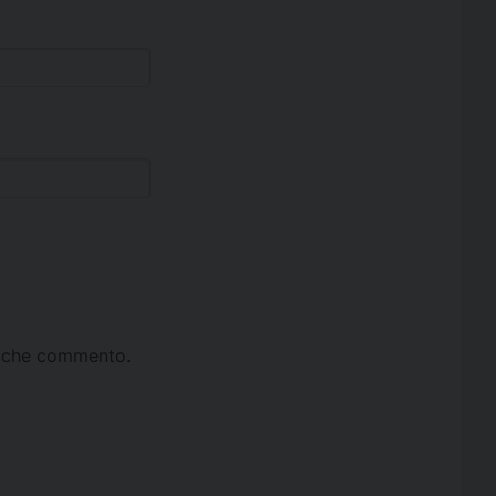
ta che commento.