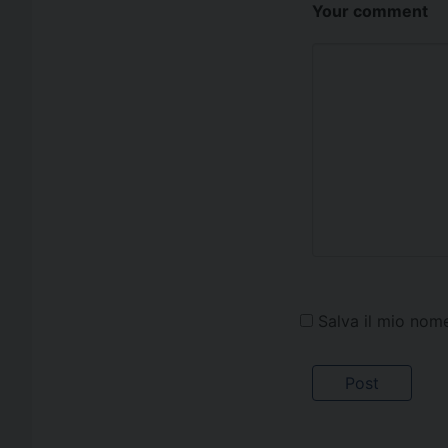
Your comment
Salva il mio nom