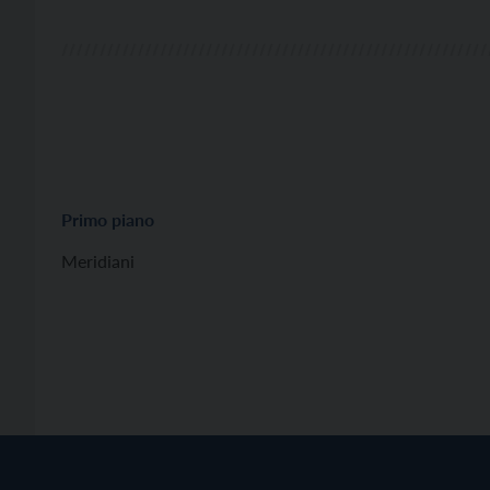
Primo piano
Meridiani