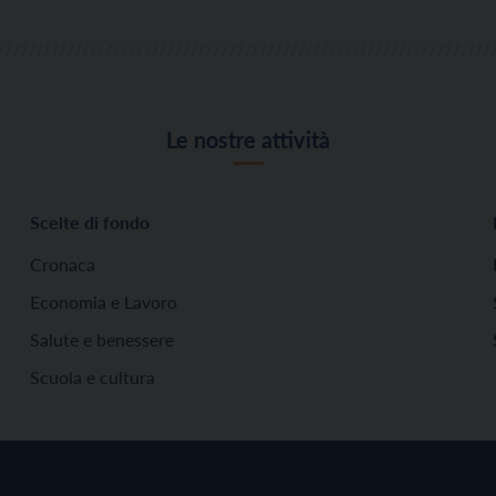
Le nostre attività
Scelte di fondo
Cronaca
Economia e Lavoro
Salute e benessere
Scuola e cultura