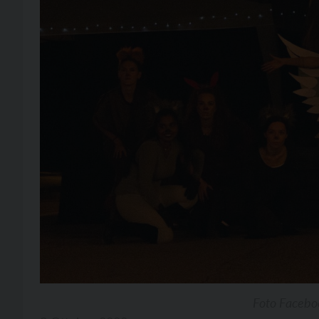
Foto Facebo