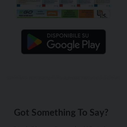
Got Something To Say?