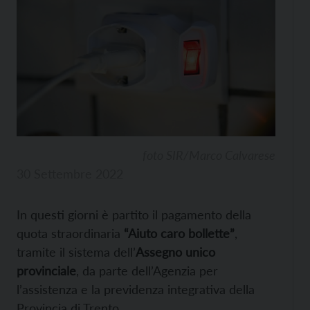
foto SIR/Marco Calvarese
30 Settembre 2022
In questi giorni è partito il pagamento della
quota straordinaria
“Aiuto caro bollette”
,
tramite il sistema dell’
Assegno unico
provinciale
, da parte dell’Agenzia per
l’assistenza e la previdenza integrativa della
Provincia di Trento.