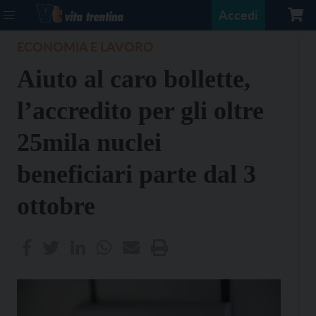
Accedi
ECONOMIA E LAVORO
Aiuto al caro bollette,
l’accredito per gli oltre
25mila nuclei
beneficiari parte dal 3
ottobre