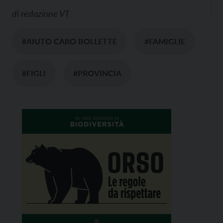
di
redazione VT
#AIUTO CARO BOLLETTE
#FAMIGLIE
#FIGLI
#PROVINCIA