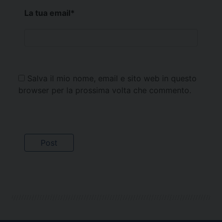
La tua email
*
Salva il mio nome, email e sito web in questo
browser per la prossima volta che commento.