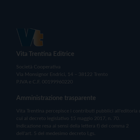
Vita Trentina Editrice
Società Cooperativa
Via Monsignor Endrici, 14 – 38122 Trento
P.IVA e C.F. 00199960220
Amministrazione trasparente
Vita Trentina percepisce i contributi pubblici all'editoria 
cui al decreto legislativo 15 maggio 2017, n. 70.
Indicazione resa ai sensi della lettera f) del comma 2
dell'art. 5 del medesimo decreto Lgs.