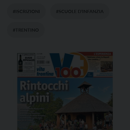
#ISCRIZIONI
#SCUOLE D'INFANZIA
#TRENTINO