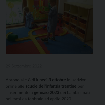
29 Settembre 2022
Aprono alle 8 di
lunedì 3 ottobre
le iscrizioni
online alle
scuole dell’infanzia trentine
per
l’inserimento a
gennaio 2023
dei bambini nati
nei mesi da febbraio ad aprile 2020.