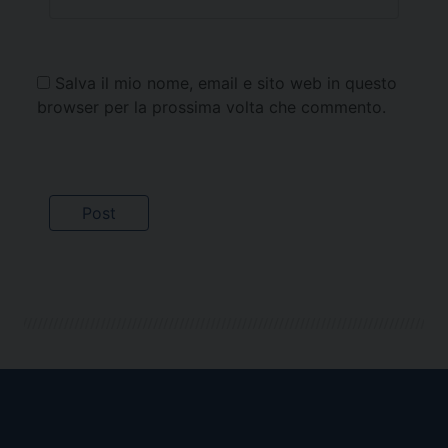
Salva il mio nome, email e sito web in questo
browser per la prossima volta che commento.