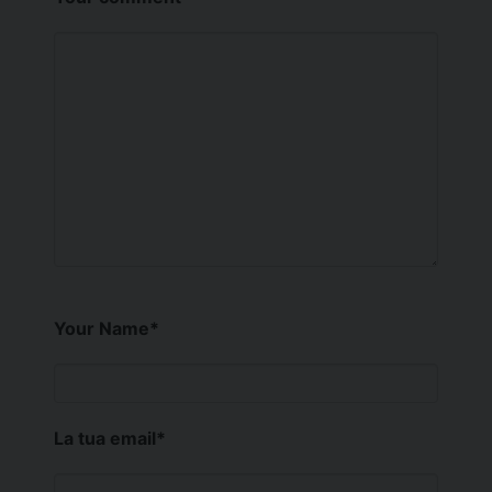
Your Name
*
La tua email
*