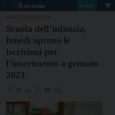
Accedi
SOCIETÀ E POLITICA
Scuola dell’infanzia,
lunedì aprono le
iscrizioni per
l’inserimento a gennaio
2023