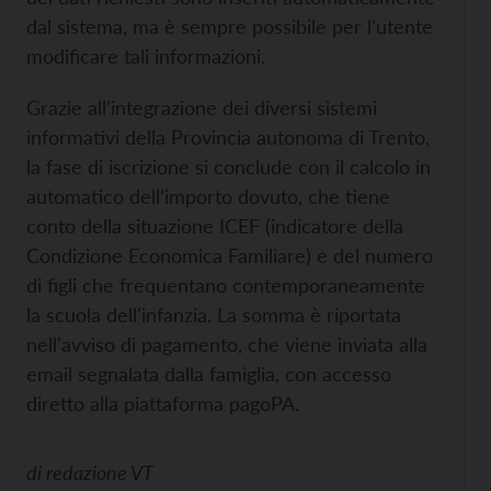
dal sistema, ma è sempre possibile per l’utente
modificare tali informazioni.
Grazie all’integrazione dei diversi sistemi
informativi della Provincia autonoma di Trento,
la fase di iscrizione si conclude con il calcolo in
automatico dell’importo dovuto, che tiene
conto della situazione ICEF (indicatore della
Condizione Economica Familiare) e del numero
di figli che frequentano contemporaneamente
la scuola dell’infanzia. La somma è riportata
nell’avviso di pagamento, che viene inviata alla
email segnalata dalla famiglia, con accesso
diretto alla piattaforma pagoPA.
di
redazione VT