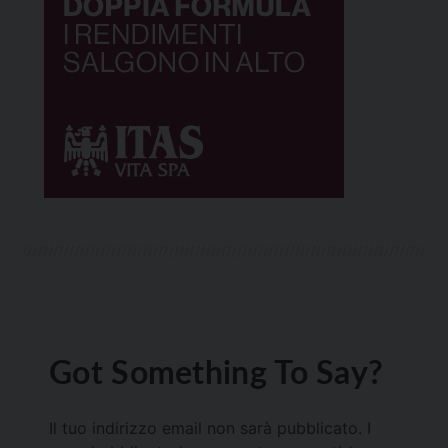
Got Something To Say?
Il tuo indirizzo email non sarà pubblicato.
I