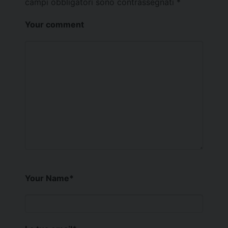
campi obbligatori sono contrassegnati
*
Your comment
Your Name
*