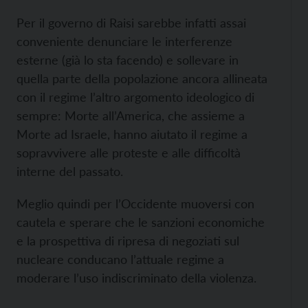
Per il governo di Raisi sarebbe infatti assai
conveniente denunciare le interferenze
esterne (già lo sta facendo) e sollevare in
quella parte della popolazione ancora allineata
con il regime l’altro argomento ideologico di
sempre: Morte all’America, che assieme a
Morte ad Israele, hanno aiutato il regime a
sopravvivere alle proteste e alle difficoltà
interne del passato.
Meglio quindi per l’Occidente muoversi con
cautela e sperare che le sanzioni economiche
e la prospettiva di ripresa di negoziati sul
nucleare conducano l’attuale regime a
moderare l’uso indiscriminato della violenza.