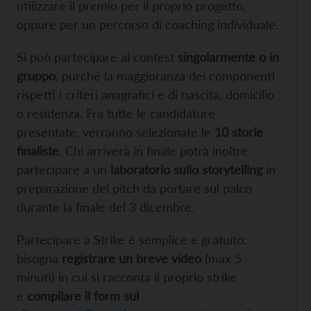
utilizzare il premio per il proprio progetto,
oppure per un percorso di coaching individuale.
Si può partecipare al contest
singolarmente o in
gruppo
, purché la maggioranza dei componenti
rispetti i criteri anagrafici e di nascita, domicilio
o residenza. Fra tutte le candidature
presentate, verranno selezionate le
10 storie
finaliste
. Chi arriverà in finale potrà inoltre
partecipare a un
laboratorio sullo storytelling
in
preparazione del pitch da portare sul palco
durante la finale del 3 dicembre.
Partecipare a Strike è semplice e gratuito:
bisogna
registrare un breve video
(max 5
minuti) in cui si racconta il proprio strike
e
compilare il form sul