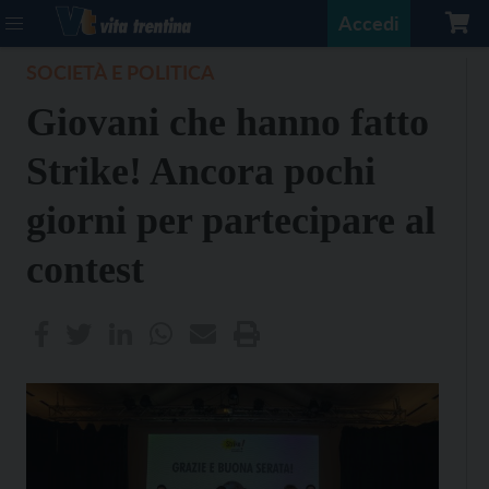
Accedi
SOCIETÀ E POLITICA
Giovani che hanno fatto
Strike! Ancora pochi
giorni per partecipare al
contest