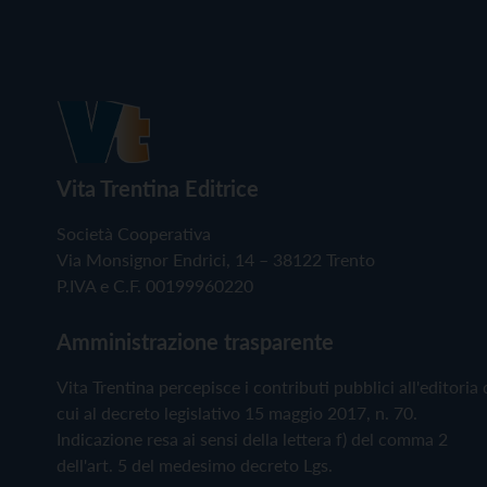
Vita Trentina Editrice
Società Cooperativa
Via Monsignor Endrici, 14 – 38122 Trento
P.IVA e C.F. 00199960220
Amministrazione trasparente
Vita Trentina percepisce i contributi pubblici all'editoria 
cui al decreto legislativo 15 maggio 2017, n. 70.
Indicazione resa ai sensi della lettera f) del comma 2
dell'art. 5 del medesimo decreto Lgs.