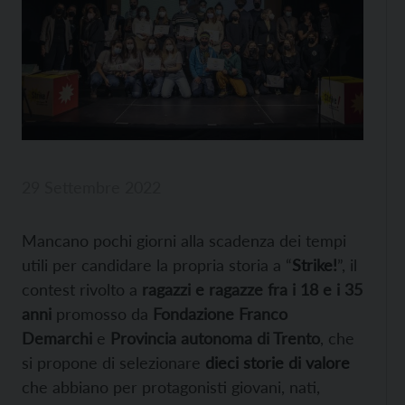
29 Settembre 2022
Mancano pochi giorni alla scadenza dei tempi
utili per candidare la propria storia a “
Strike!
”, il
contest rivolto a
ragazzi e ragazze fra i 18 e i 35
anni
promosso da
Fondazione Franco
Demarchi
e
Provincia autonoma di Trento
, che
si propone di selezionare
dieci storie di valore
che abbiano per protagonisti giovani, nati,