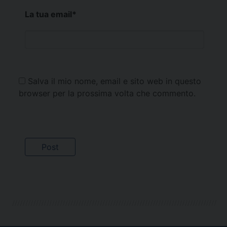
La tua email
*
Salva il mio nome, email e sito web in questo
browser per la prossima volta che commento.