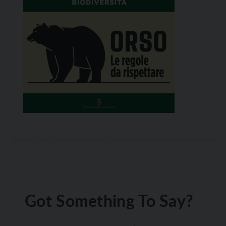
Got Something To Say?