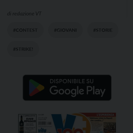
di
redazione VT
#CONTEST
#GIOVANI
#STORIE
#STRIKE!