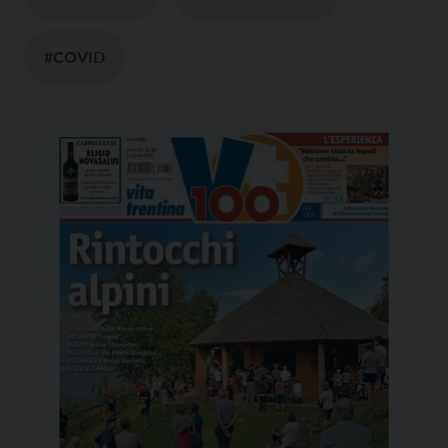
#COVID