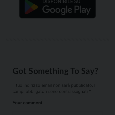
Got Something To Say?
Il tuo indirizzo email non sarà pubblicato.
I
campi obbligatori sono contrassegnati
*
Your comment