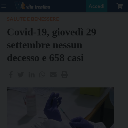
Accedi
SALUTE E BENESSERE
Covid-19, giovedì 29
settembre nessun
decesso e 658 casi