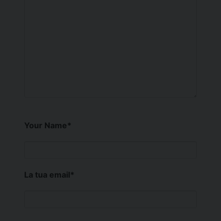
Your Name
*
La tua email
*