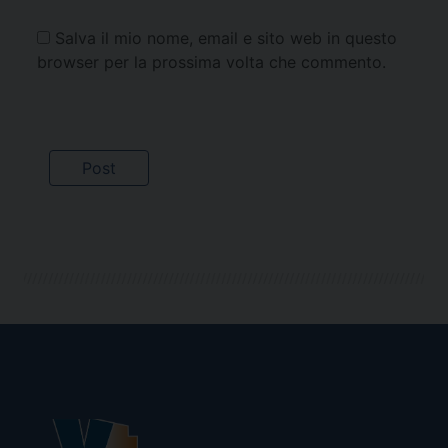
Salva il mio nome, email e sito web in questo
browser per la prossima volta che commento.