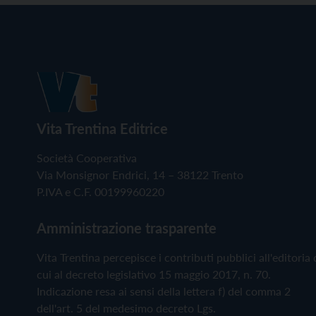
Vita Trentina Editrice
Società Cooperativa
Via Monsignor Endrici, 14 – 38122 Trento
P.IVA e C.F. 00199960220
Amministrazione trasparente
Vita Trentina percepisce i contributi pubblici all'editoria 
cui al decreto legislativo 15 maggio 2017, n. 70.
Indicazione resa ai sensi della lettera f) del comma 2
dell'art. 5 del medesimo decreto Lgs.