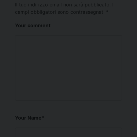
Il tuo indirizzo email non sarà pubblicato.
I
campi obbligatori sono contrassegnati
*
Your comment
Your Name
*