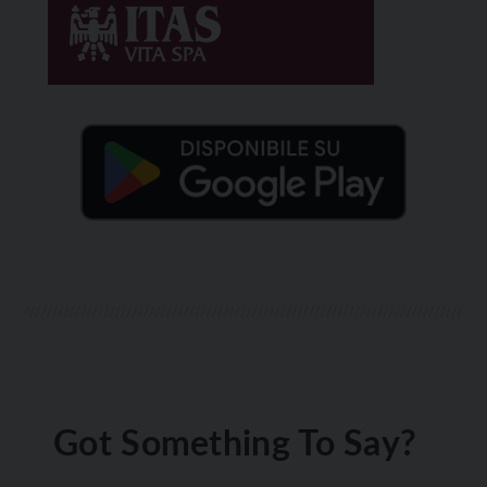
Got Something To Say?