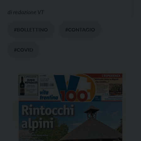
di
redazione VT
#BOLLETTINO
#CONTAGIO
#COVID