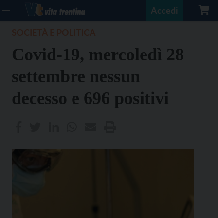
Accedi
SOCIETÀ E POLITICA
Covid-19, mercoledì 28
settembre nessun
decesso e 696 positivi