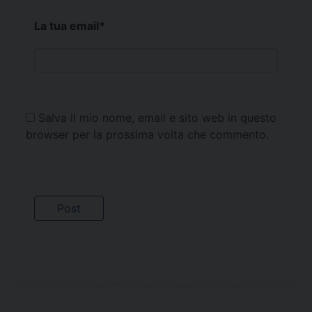
La tua email
*
Salva il mio nome, email e sito web in questo
browser per la prossima volta che commento.