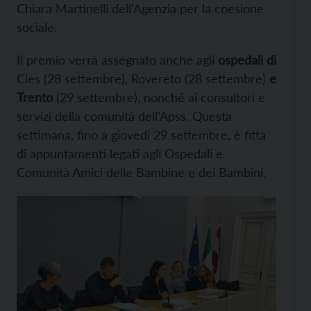
Chiara Martinelli dell’Agenzia per la coesione
sociale.
Il premio verrà assegnato anche agli
ospedali di
Cles (28 settembre), Rovereto (28 settembre)
e
Trento
(29 settembre), nonché ai consultori e
servizi della comunità dell’Apss. Questa
settimana, fino a giovedì 29 settembre, è fitta
di appuntamenti legati agli Ospedali e
Comunità Amici delle Bambine e dei Bambini.