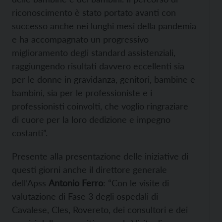
riconoscimento è stato portato avanti con
successo anche nei lunghi mesi della pandemia
e ha accompagnato un progressivo
miglioramento degli standard assistenziali,
raggiungendo risultati davvero eccellenti sia
per le donne in gravidanza, genitori, bambine e
bambini, sia per le professioniste e i
professionisti coinvolti, che voglio ringraziare
di cuore per la loro dedizione e impegno
costanti”.
Presente alla presentazione delle iniziative di
questi giorni anche il direttore generale
dell’Apss
Antonio Ferro
: “Con le visite di
valutazione di Fase 3 degli ospedali di
Cavalese, Cles, Rovereto, dei consultori e dei