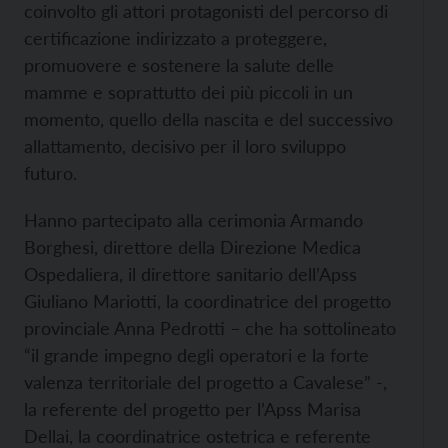
coinvolto gli attori protagonisti del percorso di
certificazione indirizzato a proteggere,
promuovere e sostenere la salute delle
mamme e soprattutto dei più piccoli in un
momento, quello della nascita e del successivo
allattamento, decisivo per il loro sviluppo
futuro.
Hanno partecipato alla cerimonia Armando
Borghesi, direttore della Direzione Medica
Ospedaliera, il direttore sanitario dell’Apss
Giuliano Mariotti, la coordinatrice del progetto
provinciale Anna Pedrotti – che ha sottolineato
“il grande impegno degli operatori e la forte
valenza territoriale del progetto a Cavalese” -,
la referente del progetto per l’Apss Marisa
Dellai, la coordinatrice ostetrica e referente