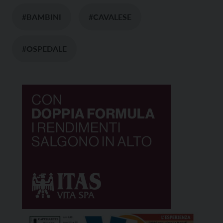
#BAMBINI
#CAVALESE
#OSPEDALE