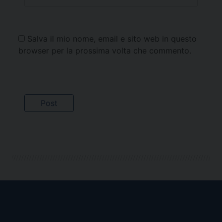
Salva il mio nome, email e sito web in questo
browser per la prossima volta che commento.