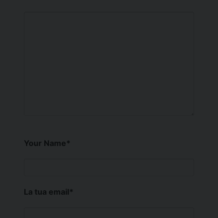
Your Name
*
La tua email
*