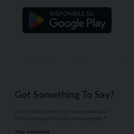
Got Something To Say?
Il tuo indirizzo email non sarà pubblicato.
I
campi obbligatori sono contrassegnati
*
Your comment