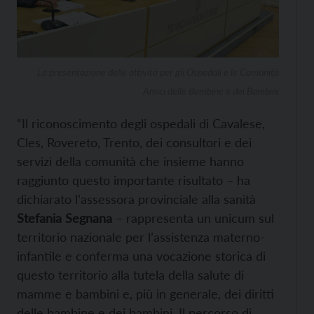
La presentazione delle attività per gli Ospedali e le Comunità
Amici delle Bambine e dei Bambini
“Il riconoscimento degli ospedali di Cavalese,
Cles, Rovereto, Trento, dei consultori e dei
servizi della comunità che insieme hanno
raggiunto questo importante risultato – ha
dichiarato l’assessora provinciale alla sanità
Stefania Segnana
– rappresenta un unicum sul
territorio nazionale per l’assistenza materno-
infantile e conferma una vocazione storica di
questo territorio alla tutela della salute di
mamme e bambini e, più in generale, dei diritti
delle bambine e dei bambini. Il percorso di