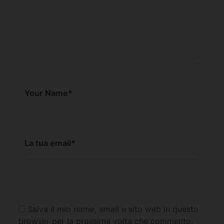
Your Name
*
La tua email
*
Salva il mio nome, email e sito web in questo
browser per la prossima volta che commento.