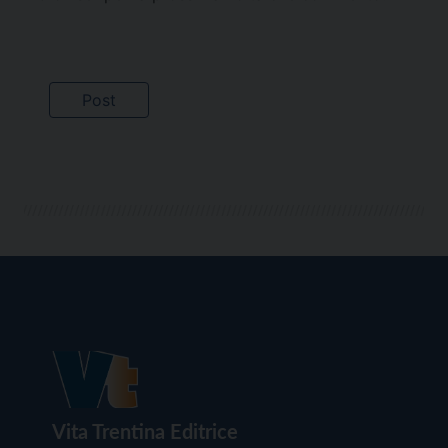
Vita Trentina Editrice