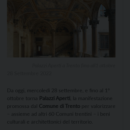
Palazzi Aperti a Trento fino all1 ottobre
28 Settembre 2022
Da oggi, mercoledì 28 settembre, e fino al 1°
ottobre torna
Palazzi Aperti
, la manifestazione
promossa dal
Comune di Trento
per valorizzare
– assieme ad altri 60 Comuni trentini – i beni
culturali e architettonici del territorio.