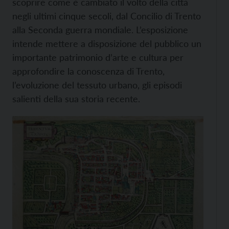
scoprire come è cambiato il volto della città
negli ultimi cinque secoli, dal Concilio di Trento
alla Seconda guerra mondiale. L’esposizione
intende mettere a disposizione del pubblico un
importante patrimonio d’arte e cultura per
approfondire la conoscenza di Trento,
l’evoluzione del tessuto urbano, gli episodi
salienti della sua storia recente.