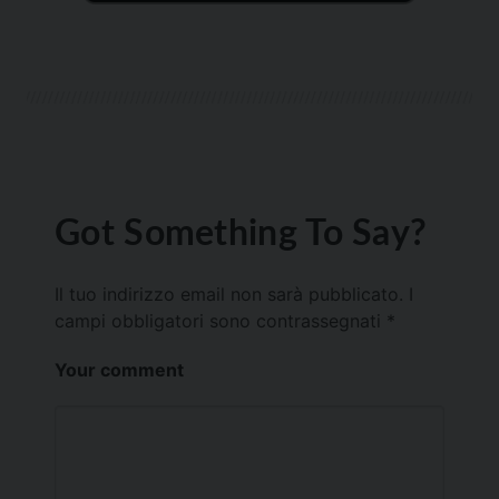
Got Something To Say?
Il tuo indirizzo email non sarà pubblicato.
I
campi obbligatori sono contrassegnati
*
Your comment