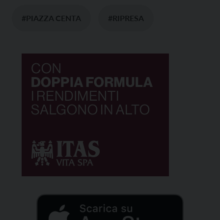
#PIAZZA CENTA
#RIPRESA