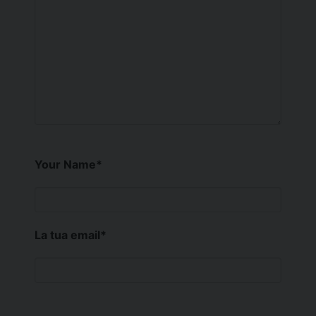
Your Name
*
La tua email
*