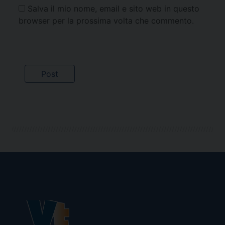
Salva il mio nome, email e sito web in questo
browser per la prossima volta che commento.