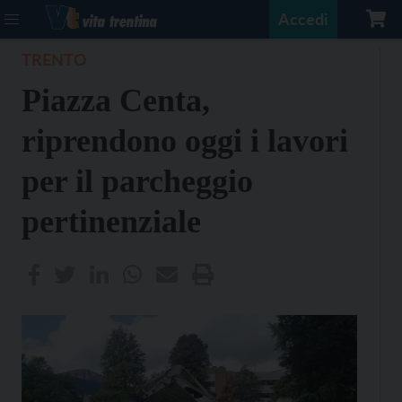
Accedi
TRENTO
Piazza Centa,
riprendono oggi i lavori
per il parcheggio
pertinenziale