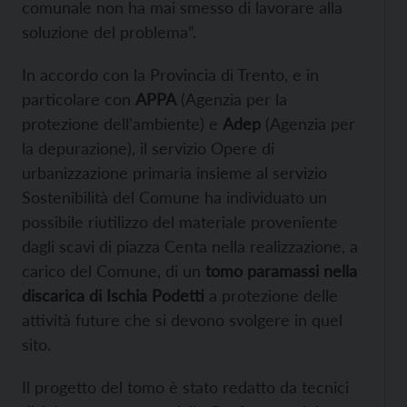
comunale non ha mai smesso di lavorare alla
soluzione del problema”.
In accordo con la Provincia di Trento, e in
particolare con
APPA
(Agenzia per la
protezione dell’ambiente) e
Adep
(Agenzia per
la depurazione), il servizio Opere di
urbanizzazione primaria insieme al servizio
Sostenibilità del Comune ha individuato un
possibile riutilizzo del materiale proveniente
dagli scavi di piazza Centa nella realizzazione, a
carico del Comune, di un
tomo paramassi nella
discarica di Ischia Podetti
a protezione delle
attività future che si devono svolgere in quel
sito.
Il progetto del tomo è stato redatto da tecnici