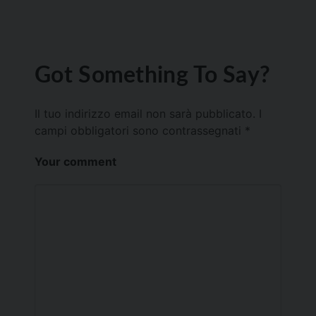
Got Something To Say?
Il tuo indirizzo email non sarà pubblicato.
I
campi obbligatori sono contrassegnati
*
Your comment