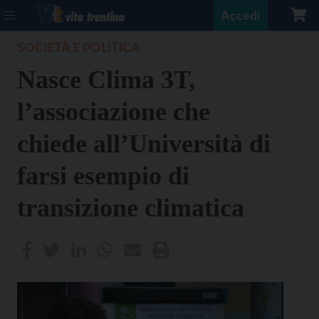
Accedi
SOCIETÀ E POLITICA
Nasce Clima 3T,
l’associazione che
chiede all’Università di
farsi esempio di
transizione climatica