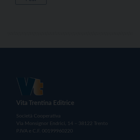
Vita Trentina Editrice
Società Cooperativa
Via Monsignor Endrici, 14 – 38122 Trento
P.IVA e C.F. 00199960220