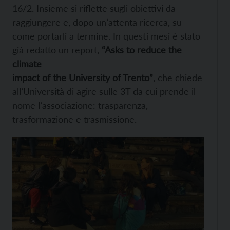
16/2. Insieme si riflette sugli obiettivi da
raggiungere e, dopo un’attenta ricerca, su
come portarli a termine. In questi mesi è stato
già redatto un report,
“Asks to reduce the
climate
impact of the University of Trento”
, che chiede
all’Università di agire sulle 3T da cui prende il
nome l’associazione: trasparenza,
trasformazione e trasmissione.