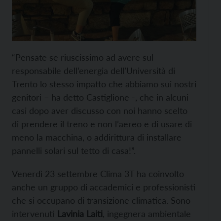
“Pensate se riuscissimo ad avere sul
responsabile dell’energia dell’Università di
Trento lo stesso impatto che abbiamo sui nostri
genitori – ha detto Castiglione -, che in alcuni
casi dopo aver discusso con noi hanno scelto
di prendere il treno e non l’aereo e di usare di
meno la macchina, o addirittura di installare
pannelli solari sul tetto di casa!”.
Venerdì 23 settembre Clima 3T ha coinvolto
anche un gruppo di accademici e professionisti
che si occupano di transizione climatica. Sono
intervenuti
Lavinia Laiti
, ingegnera ambientale