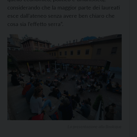
considerando che la maggior parte dei laureati
esce dall’ateneo senza avere ben chiaro che
cosa sia l’effetto serra”.
La presentazione alla Bookique