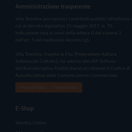
Amministrazione trasparente
Vita Trentina percepisce i contributi pubblici all'editoria 
cui al decreto legislativo 15 maggio 2017, n. 70.
Indicazione resa ai sensi della lettera f) del comma 2
dell'art. 5 del medesimo decreto Lgs.
Vita Trentina, tramite la Fisc (Federazione Italiana
Settimanali Cattolici), ha aderito allo IAP (Istituto
dell'Autodisciplina Pubblicitaria) accettando il Codice di
Autodisciplina della Comunicazione Commerciale
Privacy Policy
Cookie Policy
E-Shop
Vendita Online