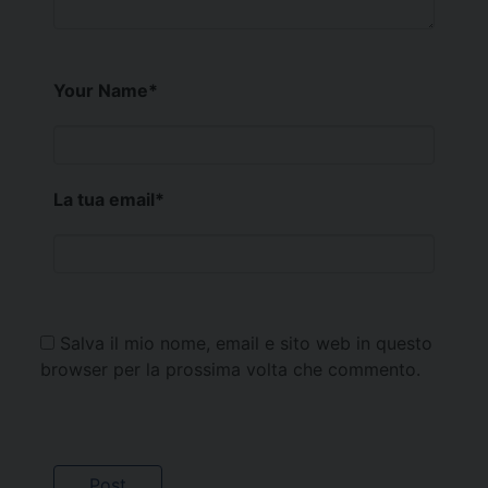
Your Name
*
La tua email
*
Salva il mio nome, email e sito web in questo
browser per la prossima volta che commento.