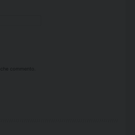
ta che commento.