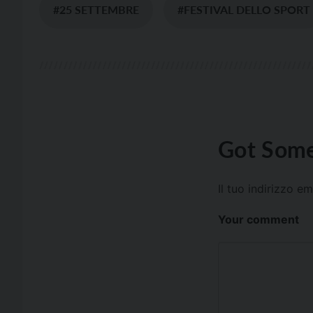
#25 SETTEMBRE
#FESTIVAL DELLO SPORT
Got Some
Il tuo indirizzo e
Your comment