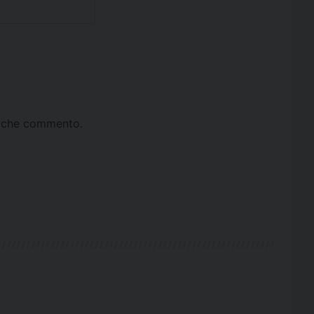
ta che commento.