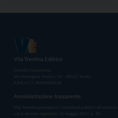
Vita Trentina Editrice
Società Cooperativa
Via Monsignor Endrici, 14 – 38122 Trento
P.IVA e C.F. 00199960220
Amministrazione trasparente
Vita Trentina percepisce i contributi pubblici all'editoria 
cui al decreto legislativo 15 maggio 2017, n. 70.