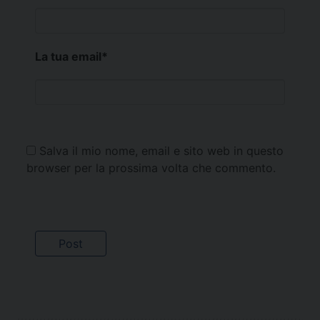
La tua email
*
Salva il mio nome, email e sito web in questo
browser per la prossima volta che commento.