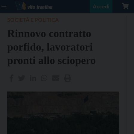
Accedi
SOCIETÀ E POLITICA
Rinnovo contratto
porfido, lavoratori
pronti allo sciopero