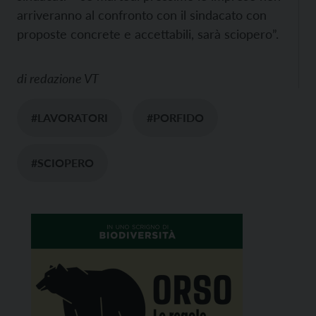
arriveranno al confronto con il sindacato con
proposte concrete e accettabili, sarà sciopero”.
di
redazione VT
#LAVORATORI
#PORFIDO
#SCIOPERO