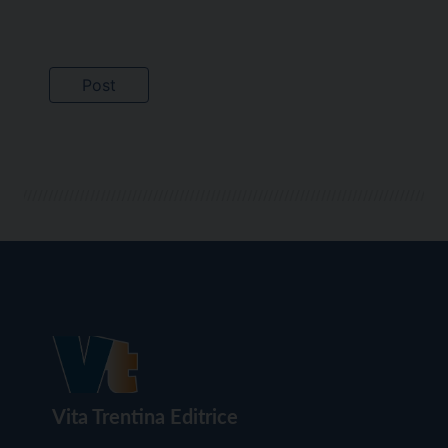
Vita Trentina Editrice