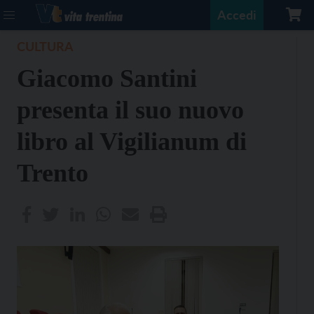
Accedi
CULTURA
Giacomo Santini
presenta il suo nuovo
libro al Vigilianum di
Trento