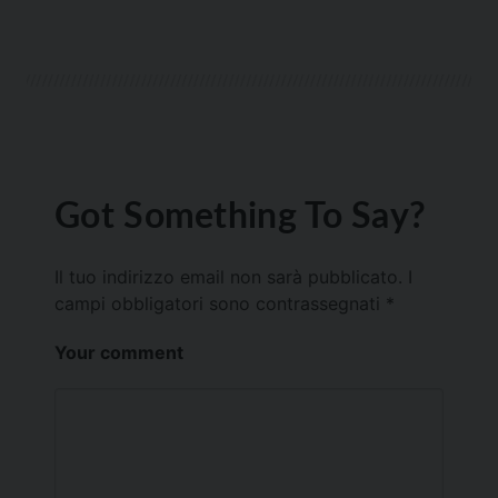
Got Something To Say?
Il tuo indirizzo email non sarà pubblicato.
I
campi obbligatori sono contrassegnati
*
Your comment