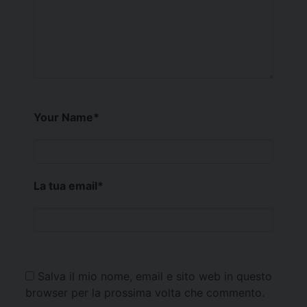
Your Name
*
La tua email
*
Salva il mio nome, email e sito web in questo
browser per la prossima volta che commento.