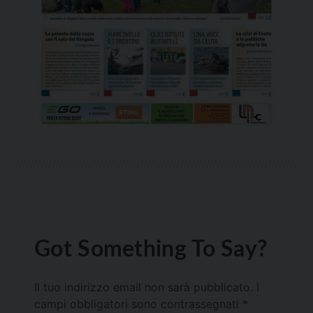
Got Something To Say?
Il tuo indirizzo email non sarà pubblicato.
I
campi obbligatori sono contrassegnati
*