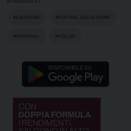
di
redazione VT
#CAMPIONI
#FESTIVAL DELLO SPORT
#MONDIALI
#VOLLEY