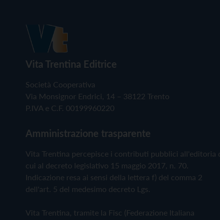
Vita Trentina Editrice
Società Cooperativa
Via Monsignor Endrici, 14 – 38122 Trento
P.IVA e C.F. 00199960220
Amministrazione trasparente
Vita Trentina percepisce i contributi pubblici all'editoria 
cui al decreto legislativo 15 maggio 2017, n. 70.
Indicazione resa ai sensi della lettera f) del comma 2
dell'art. 5 del medesimo decreto Lgs.
Vita Trentina, tramite la Fisc (Federazione Italiana