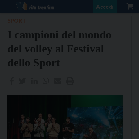
Accedi
SPORT
I campioni del mondo
del volley al Festival
dello Sport