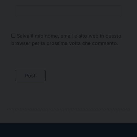
Salva il mio nome, email e sito web in questo
browser per la prossima volta che commento.