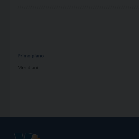
Primo piano
Meridiani