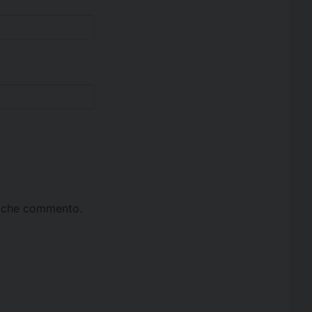
ta che commento.