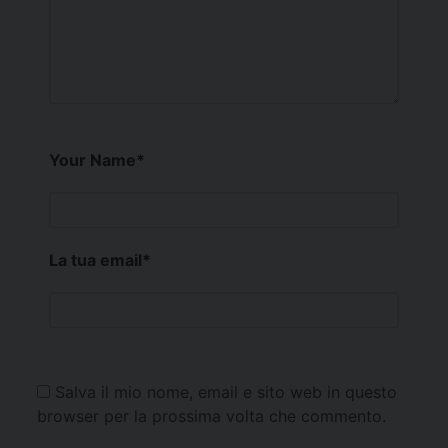
Your Name
*
La tua email
*
Salva il mio nome, email e sito web in questo
browser per la prossima volta che commento.