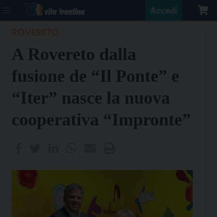
Accedi
ROVERETO
A Rovereto dalla
fusione de “Il Ponte” e
“Iter” nasce la nuova
cooperativa “Impronte”