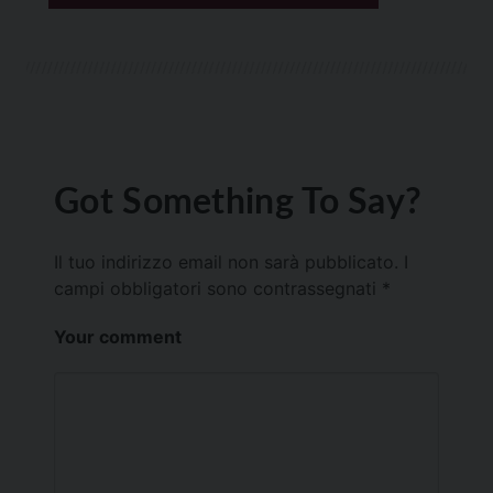
Got Something To Say?
Il tuo indirizzo email non sarà pubblicato.
I
campi obbligatori sono contrassegnati
*
Your comment