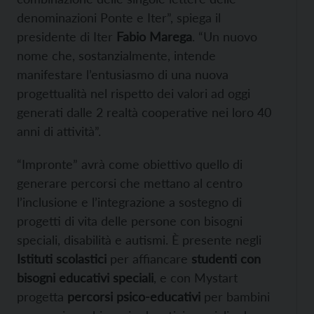
denominazioni Ponte e Iter”, spiega il
presidente di Iter
Fabio Marega
. “Un nuovo
nome che, sostanzialmente, intende
manifestare l’entusiasmo di una nuova
progettualità nel rispetto dei valori ad oggi
generati dalle 2 realtà cooperative nei loro 40
anni di attività”.
“Impronte” avrà come obiettivo quello di
generare percorsi che mettano al centro
l’inclusione e l’integrazione a sostegno di
progetti di vita delle persone con bisogni
speciali, disabilità e autismi. È presente negli
Istituti scolastici
per affiancare
studenti con
bisogni educativi speciali
, e con Mystart
progetta
percorsi psico-educativi
per bambini