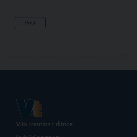
Vita Trentina Editrice
Società Cooperativa