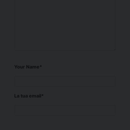
Your Name
*
La tua email
*