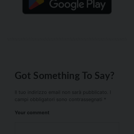
Got Something To Say?
Il tuo indirizzo email non sarà pubblicato.
I
campi obbligatori sono contrassegnati
*
Your comment