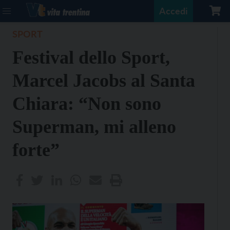
Accedi
SPORT
Festival dello Sport,
Marcel Jacobs al Santa
Chiara: “Non sono
Superman, mi alleno
forte”