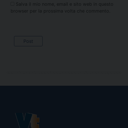
Salva il mio nome, email e sito web in questo
browser per la prossima volta che commento.