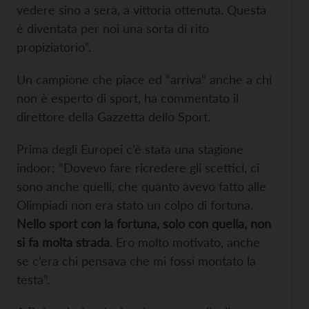
vedere sino a sera, a vittoria ottenuta. Questa
è diventata per noi una sorta di rito
propiziatorio”.
Un campione che piace ed “arriva” anche a chi
non è esperto di sport, ha commentato il
direttore della Gazzetta dello Sport.
Prima degli Europei c’è stata una stagione
indoor: “Dovevo fare ricredere gli scettici, ci
sono anche quelli, che quanto avevo fatto alle
Olimpiadi non era stato un colpo di fortuna.
Nello sport con la fortuna, solo con quella, non
si fa molta strada
. Ero molto motivato, anche
se c’era chi pensava che mi fossi montato la
testa”.