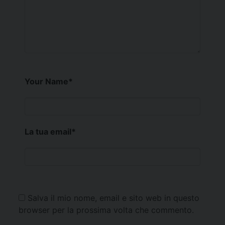
Your Name
*
La tua email
*
Salva il mio nome, email e sito web in questo
browser per la prossima volta che commento.