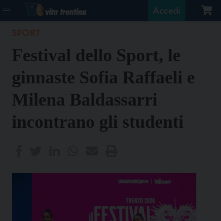
Accedi
SPORT
Festival dello Sport, le
ginnaste Sofia Raffaeli e
Milena Baldassarri
incontrano gli studenti