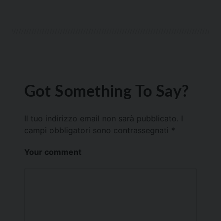
Got Something To Say?
Il tuo indirizzo email non sarà pubblicato.
I
campi obbligatori sono contrassegnati
*
Your comment