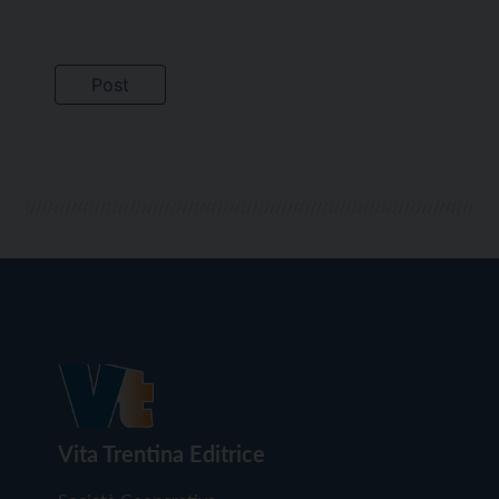
Vita Trentina Editrice