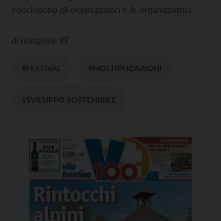
concludono gli organizzatori e le organizzatrici.
di
redazione VT
#FESTIVAL
#MOLTIPLICAZIONI
#SVILUPPO SOSTENIBILE