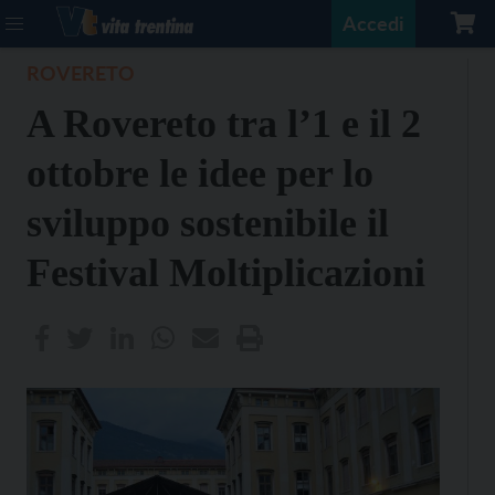
Accedi
ROVERETO
A Rovereto tra l’1 e il 2
ottobre le idee per lo
sviluppo sostenibile il
Festival Moltiplicazioni