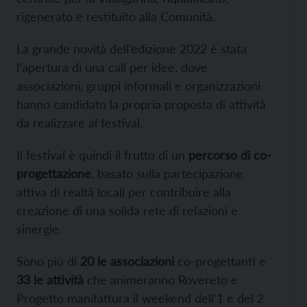
rigenerato e restituito alla Comunità.
La grande novità dell’edizione 2022 è stata
l’apertura di una call per idee, dove
associazioni, gruppi informali e organizzazioni
hanno candidato la propria proposta di attività
da realizzare al festival.
Il festival è quindi il frutto di un
percorso di co-
progettazione
, basato sulla partecipazione
attiva di realtà locali per contribuire alla
creazione di una solida rete di relazioni e
sinergie.
Sono più di
20 le associazioni
co-progettanti e
33 le attività
che animeranno Rovereto e
Progetto manifattura il weekend dell’1 e del 2