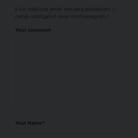
Il tuo indirizzo email non sarà pubblicato.
I
campi obbligatori sono contrassegnati
*
Your comment
Your Name
*