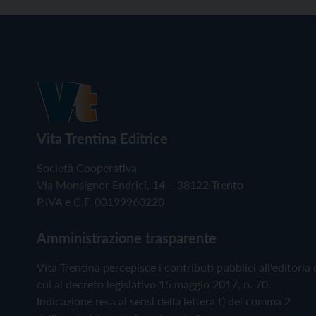
Vita Trentina Editrice
Società Cooperativa
Via Monsignor Endrici, 14 – 38122 Trento
P.IVA e C.F. 00199960220
Amministrazione trasparente
Vita Trentina percepisce i contributi pubblici all'editoria 
cui al decreto legislativo 15 maggio 2017, n. 70.
Indicazione resa ai sensi della lettera f) del comma 2