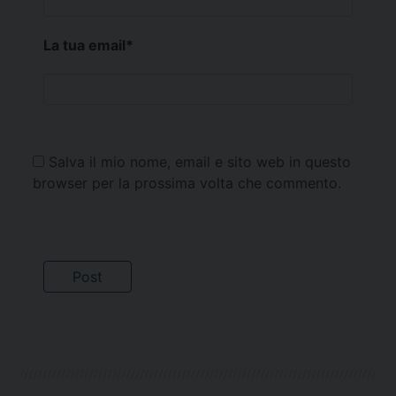
La tua email
*
Salva il mio nome, email e sito web in questo
browser per la prossima volta che commento.