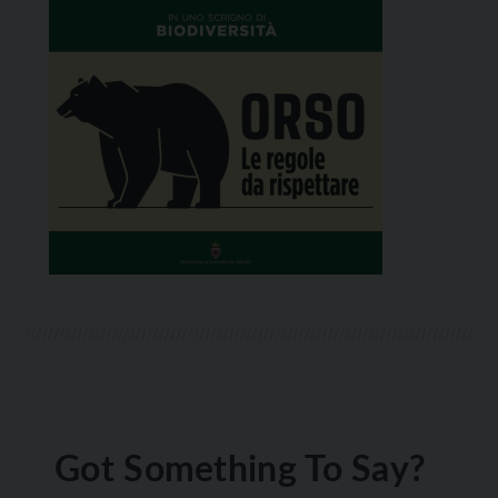
Got Something To Say?