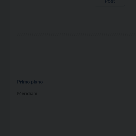
Primo piano
Meridiani