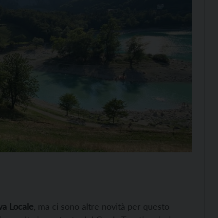
va Locale
, ma ci sono altre novità per questo