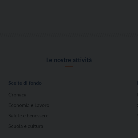
Le nostre attività
Scelte di fondo
Cronaca
Economia e Lavoro
Salute e benessere
Scuola e cultura