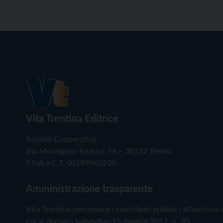
Vita Trentina Editrice
Società Cooperativa
Via Monsignor Endrici, 14 – 38122 Trento
P.IVA e C.F. 00199960220
Amministrazione trasparente
Vita Trentina percepisce i contributi pubblici all'editoria 
cui al decreto legislativo 15 maggio 2017, n. 70.