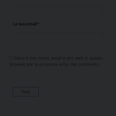
La tua email
*
Salva il mio nome, email e sito web in questo
browser per la prossima volta che commento.