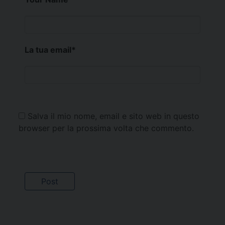
La tua email
*
Salva il mio nome, email e sito web in questo
browser per la prossima volta che commento.