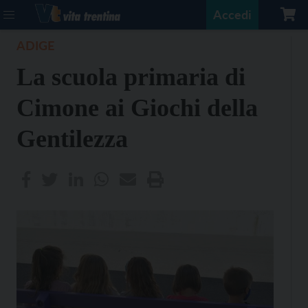
Accedi
ADIGE
La scuola primaria di
Cimone ai Giochi della
Gentilezza