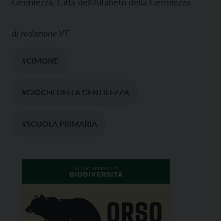
Gentilezza, Città dell’Alfabeto della Gentilezza
di
redazione VT
#CIMONE
#GIOCHI DELLA GENTILEZZA
#SCUOLA PRIMARIA