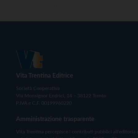
Vita Trentina Editrice
Società Cooperativa
Via Monsignor Endrici, 14 – 38122 Trento
P.IVA e C.F. 00199960220
Amministrazione trasparente
Vita Trentina percepisce i contributi pubblici all'editoria 