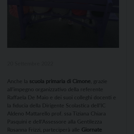
20 Settembre 2022
Anche la
scuola primaria di Cimone
, grazie
all’impegno organizzativo della referente
Raffaela De Maio e dei suoi colleghi docenti e
la fiducia della Dirigente Scolastica dell’IC
Aldeno Mattarello prof. ssa Tiziana Chiara
Pasquini e dell’Assessore alla Gentilezza
Rosanna Frizzi, parteciperà alle
Giornate