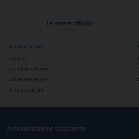
Le nostre attività
Scelte di fondo
Cronaca
Economia e Lavoro
Salute e benessere
Scuola e cultura
Amministrazione trasparente