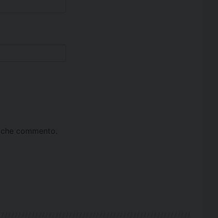
ta che commento.