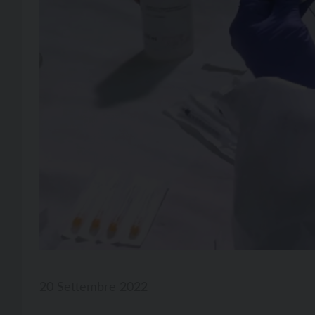
20 Settembre 2022