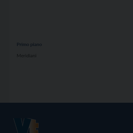
Primo piano
Meridiani