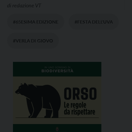
di
redazione VT
#65ESIMA EDIZIONE
#FESTA DELL'UVA
#VERLA DI GIOVO