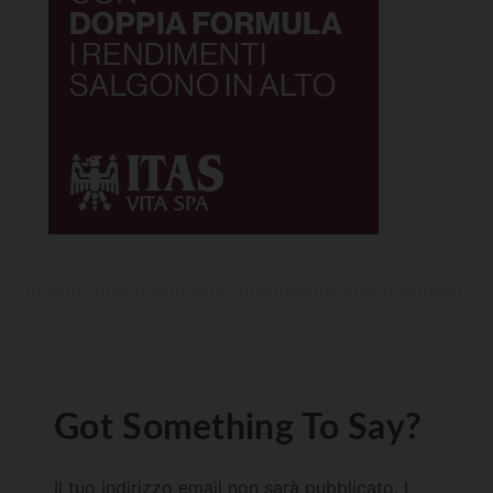
Got Something To Say?
Il tuo indirizzo email non sarà pubblicato.
I