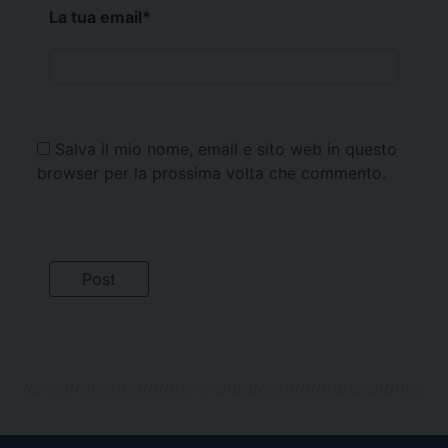
La tua email
*
Salva il mio nome, email e sito web in questo
browser per la prossima volta che commento.