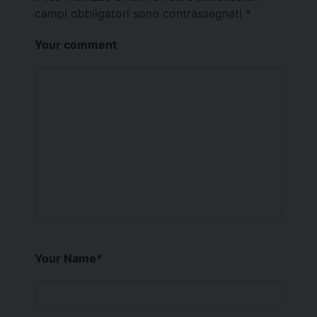
campi obbligatori sono contrassegnati
*
Your comment
Your Name
*