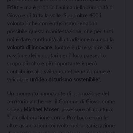
Erler
– ma è proprio l’anima della comunità di
Giovo e di tutta la valle. Sono oltre 400 i
volontari che con entusiasmo rendono
possibile questa manifestazione, che per tutti
noi è dare continuità alla tradizione ma con la
volontà di innovare
. Inoltre è dare valore alla
passione dei volontari per il loro paese. Lo
scopo più alto e più importante è però
contribuire allo sviluppo del bene comune e
veicolare
un’idea di turismo sostenibile
“.
Un momento importante di promozione del
territorio anche per il Comune di Giovo, come
spiega
Michael Moser
, assessore alla cultura:
“La collaborazione con la Pro Loco e con le
altre associazioni coinvolte nell’organizzazione