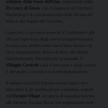
edizione della Festa dell’Uva
, organizzata dalla
Pro Loco di Giovo
, con il supporto di Trentino
Marketing e il coordinamento della Strada del
Vino e dei Sapori del Trentino.
L’apertura è prevista venerdì 23 settembre alle
18 con l’apertura degli stand enogastronomici,
la cena con delitto nello stand Vino Novo e la
cena degustazione Rosso di Sera allo stand
Grandemondo. Nel piazzale principale, il
Villaggio Centrale
sarà il baricentro degli eventi
e del gusto, con palco e punti degustazioni.
Il sabato si partirà il primo pomeriggio con i
laboratori e gli spettacoli per i bambini, seguiti
dall’
Escape Village
, un gioco di squadra ispirato
alle famose Escape Room ma organizzato nelle