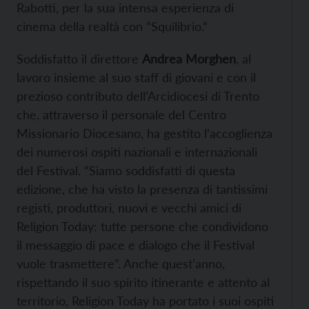
Rabotti, per la sua intensa esperienza di
cinema della realtà con “Squilibrio.”
Soddisfatto il direttore
Andrea Morghen
, al
lavoro insieme al suo staff di giovani e con il
prezioso contributo dell’Arcidiocesi di Trento
che, attraverso il personale del Centro
Missionario Diocesano, ha gestito l’accoglienza
dei numerosi ospiti nazionali e internazionali
del Festival. “Siamo soddisfatti di questa
edizione, che ha visto la presenza di tantissimi
registi, produttori, nuovi e vecchi amici di
Religion Today: tutte persone che condividono
il messaggio di pace e dialogo che il Festival
vuole trasmettere”. Anche quest’anno,
rispettando il suo spirito itinerante e attento al
territorio, Religion Today ha portato i suoi ospiti