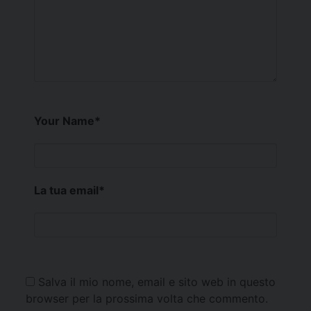
Your Name
*
La tua email
*
Salva il mio nome, email e sito web in questo
browser per la prossima volta che commento.