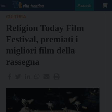
Accedi
CULTURA
Religion Today Film
Festival, premiati i
migliori film della
rassegna