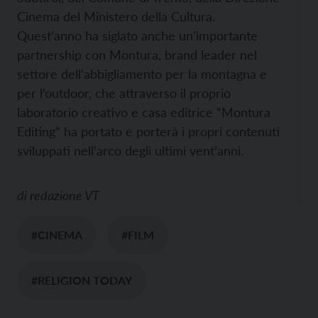
Cinema del Ministero della Cultura.
Quest’anno ha siglato anche un’importante
partnership con Montura, brand leader nel
settore dell’abbigliamento per la montagna e
per l’outdoor, che attraverso il proprio
laboratorio creativo e casa editrice “Montura
Editing” ha portato e porterà i propri contenuti
sviluppati nell’arco degli ultimi vent’anni.
di
redazione VT
#CINEMA
#FILM
#RELIGION TODAY