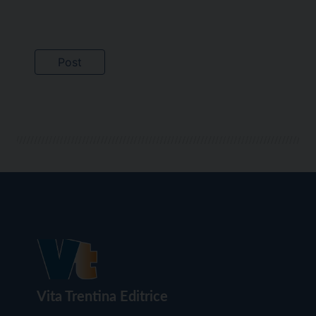
Vita Trentina Editrice