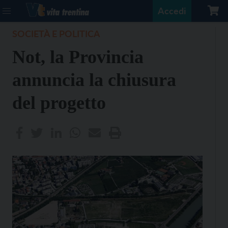
Accedi
SOCIETÀ E POLITICA
Not, la Provincia
annuncia la chiusura
del progetto