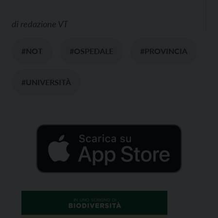
di
redazione VT
#NOT
#OSPEDALE
#PROVINCIA
#UNIVERSITÀ