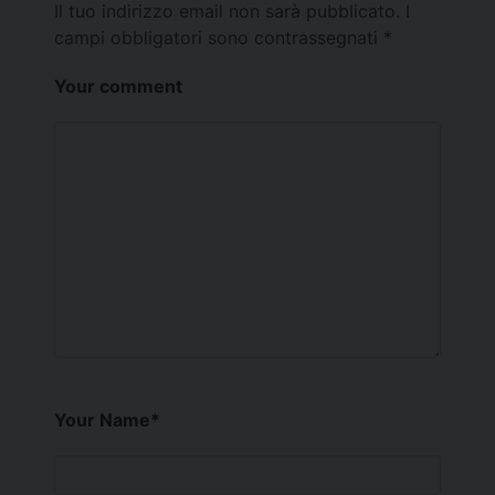
Il tuo indirizzo email non sarà pubblicato.
I
campi obbligatori sono contrassegnati
*
Your comment
Your Name
*