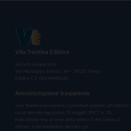
Vita Trentina Editrice
Società Cooperativa
Via Monsignor Endrici, 14 – 38122 Trento
P.IVA e C.F. 00199960220
Amministrazione trasparente
Vita Trentina percepisce i contributi pubblici all'editoria 
cui al decreto legislativo 15 maggio 2017, n. 70.
Indicazione resa ai sensi della lettera f) del comma 2
dell'art. 5 del medesimo decreto Lgs.