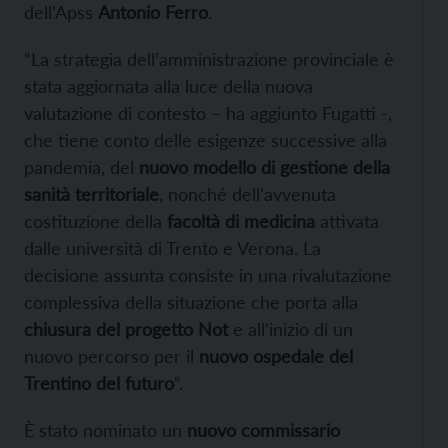
dell’Apss
Antonio Ferro
.
“La strategia dell’amministrazione provinciale è
stata aggiornata alla luce della nuova
valutazione di contesto – ha aggiunto Fugatti -,
che tiene conto delle esigenze successive alla
pandemia, del
nuovo modello di gestione della
sanità territoriale
, nonché dell’avvenuta
costituzione della
facoltà di medicina
attivata
dalle università di Trento e Verona. La
decisione assunta consiste in una rivalutazione
complessiva della situazione che porta alla
chiusura del progetto Not
e all’inizio di un
nuovo percorso per il
nuovo ospedale del
Trentino del futuro
“.
È stato nominato un
nuovo commissario