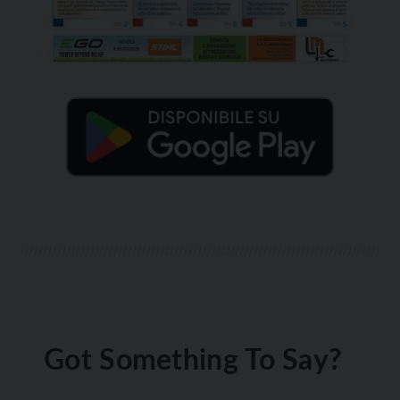
Got Something To Say?