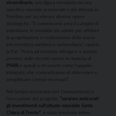
straordinario
, una figura introdotta da una
specifica normale provinciale e già attivata in
Trentino per accelerare diverse opere
strategiche. “Il commissario avrà il compito di
individuare le modalità più adatte per affidare
la progettazione e realizzazione della nuova
infrastruttura sanitaria e universitaria”, riporta
la Pat. “Potrà ad esempio attingere a quanto
previsto dalle recenti norme in materia di
PNRR
e quindi a strumenti come l’appalto
integrato, che consentiranno di abbreviare e
semplificare i tempi necessari”.
Nel tempo necessario per l’avanzamento e
l’esecuzione del progetto,
“saranno assicurati
gli investimenti sull’attuale ospedale Santa
Chiara di Trento”
, è stato precisato infine.