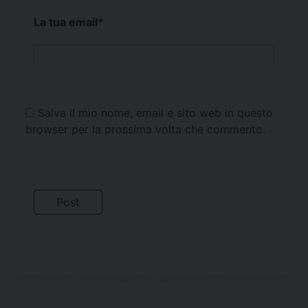
La tua email
*
Salva il mio nome, email e sito web in questo
browser per la prossima volta che commento.