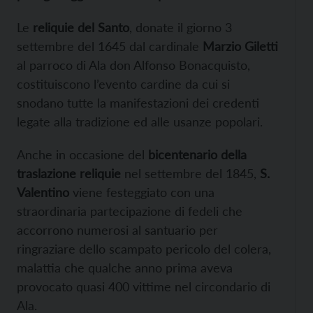
Le
reliquie del Santo
, donate il giorno 3
settembre del 1645 dal cardinale
Marzio Giletti
al parroco di Ala don Alfonso Bonacquisto,
costituiscono l’evento cardine da cui si
snodano tutte la manifestazioni dei credenti
legate alla tradizione ed alle usanze popolari.
Anche in occasione del
bicentenario della
traslazione reliquie
nel settembre del 1845,
S.
Valentino
viene festeggiato con una
straordinaria partecipazione di fedeli che
accorrono numerosi al santuario per
ringraziare dello scampato pericolo del colera,
malattia che qualche anno prima aveva
provocato quasi 400 vittime nel circondario di
Ala.