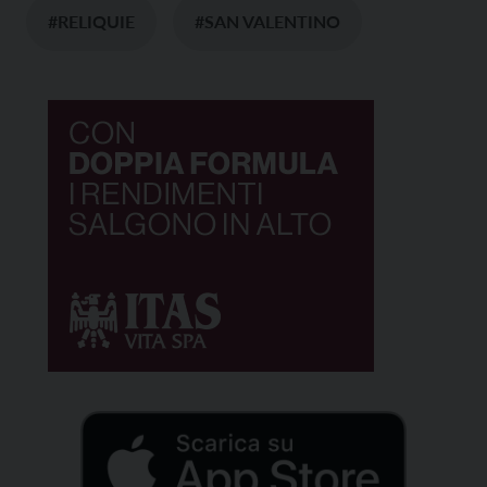
#RELIQUIE
#SAN VALENTINO