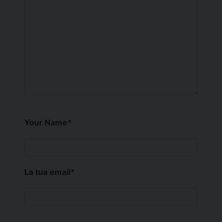
Your Name
*
La tua email
*