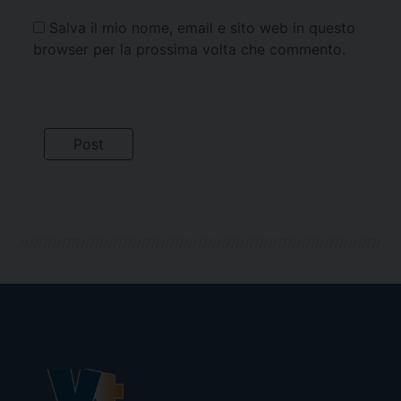
Salva il mio nome, email e sito web in questo
browser per la prossima volta che commento.