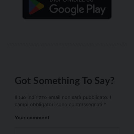
Got Something To Say?
Il tuo indirizzo email non sarà pubblicato.
I
campi obbligatori sono contrassegnati
*
Your comment