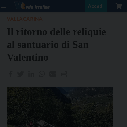
Accedi
VALLAGARINA
Il ritorno delle reliquie
al santuario di San
Valentino