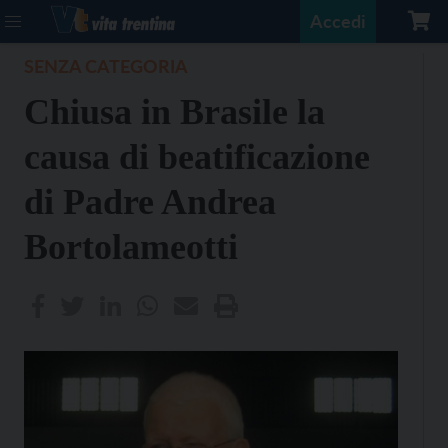
Accedi
SENZA CATEGORIA
Chiusa in Brasile la
causa di beatificazione
di Padre Andrea
Bortolameotti