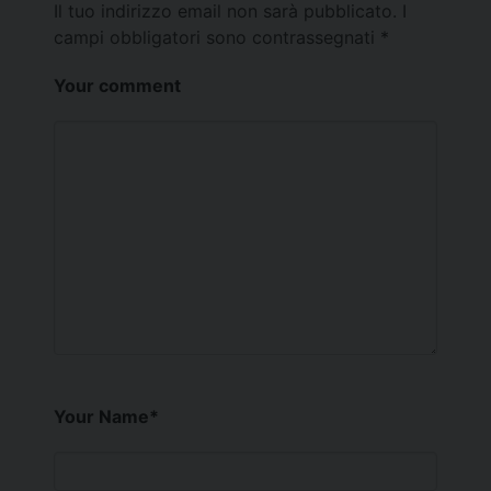
Il tuo indirizzo email non sarà pubblicato.
I
campi obbligatori sono contrassegnati
*
Your comment
Your Name
*