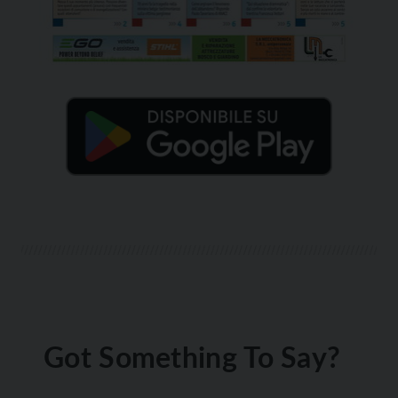
Got Something To Say?