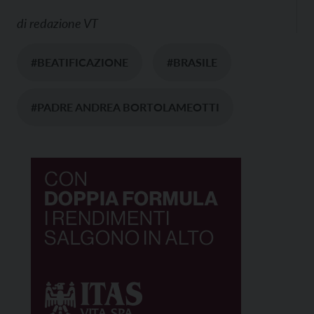
di
redazione VT
#BEATIFICAZIONE
#BRASILE
#PADRE ANDREA BORTOLAMEOTTI