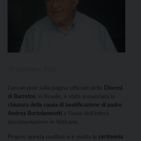
19 Settembre 2022
Con un post sulla pagina ufficiale della
Diocesi
di Barretos
, in Brasile, è stata annunciata la
chiusura della causa di beatificazione di padre
Andrea Bortolameotti
e l’invio dell’intera
documentazione in Vaticano.
Proprio questa mattina si è svolta la
cerimonia