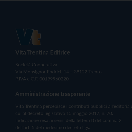
Vita Trentina Editrice
Società Cooperativa
Via Monsignor Endrici, 14 – 38122 Trento
P.IVA e C.F. 00199960220
Amministrazione trasparente
Vita Trentina percepisce i contributi pubblici all'editoria 
cui al decreto legislativo 15 maggio 2017, n. 70.
Indicazione resa ai sensi della lettera f) del comma 2
dell'art. 5 del medesimo decreto Lgs.