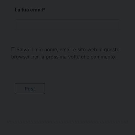
La tua email
*
Salva il mio nome, email e sito web in questo
browser per la prossima volta che commento.