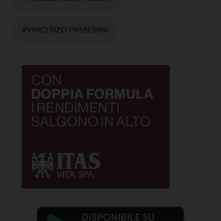
#VINCENZO PASSERINI