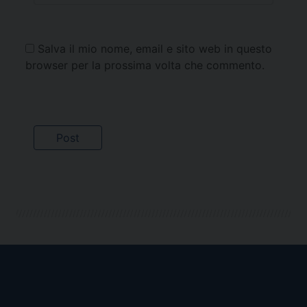
Salva il mio nome, email e sito web in questo
browser per la prossima volta che commento.