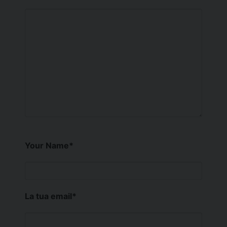
Your Name
*
La tua email
*