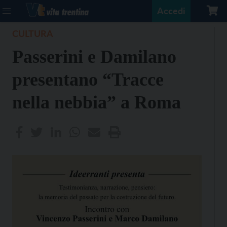
Accedi
CULTURA
Passerini e Damilano
presentano “Tracce
nella nebbia” a Roma