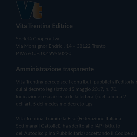
Vita Trentina Editrice
Società Cooperativa
Via Monsignor Endrici, 14 – 38122 Trento
P.IVA e C.F. 00199960220
Amministrazione trasparente
Vita Trentina percepisce i contributi pubblici all'editoria 
cui al decreto legislativo 15 maggio 2017, n. 70.
Indicazione resa ai sensi della lettera f) del comma 2
dell'art. 5 del medesimo decreto Lgs.
Vita Trentina, tramite la Fisc (Federazione Italiana
Settimanali Cattolici), ha aderito allo IAP (Istituto
dell'Autodisciplina Pubblicitaria) accettando il Codice di