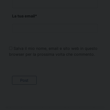
La tua email
*
Salva il mio nome, email e sito web in questo
browser per la prossima volta che commento.