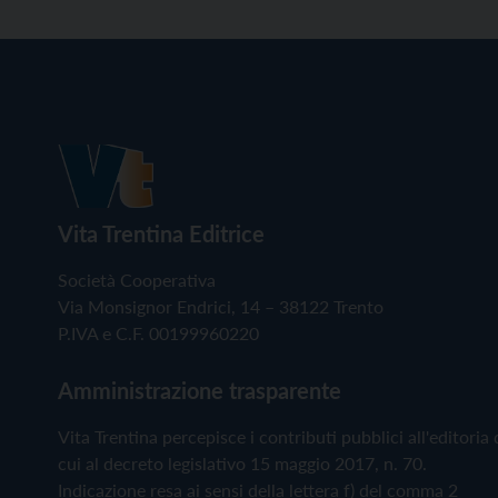
Vita Trentina Editrice
Società Cooperativa
Via Monsignor Endrici, 14 – 38122 Trento
P.IVA e C.F. 00199960220
Amministrazione trasparente
Vita Trentina percepisce i contributi pubblici all'editoria 
cui al decreto legislativo 15 maggio 2017, n. 70.
Indicazione resa ai sensi della lettera f) del comma 2