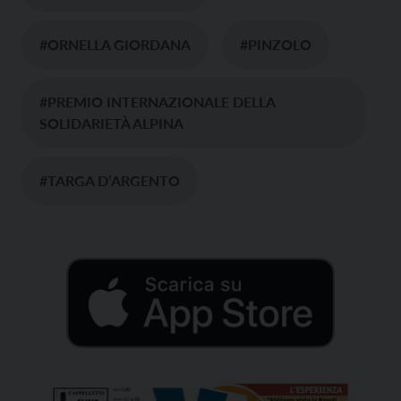
#ORNELLA GIORDANA
#PINZOLO
#PREMIO INTERNAZIONALE DELLA
SOLIDARIETÀ ALPINA
#TARGA D’ARGENTO