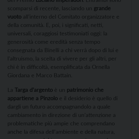
scomparsi di recente, lasciando un
grande
vuoto
all’interno del Comitato organizzatore e
della comunità. E, poi, i significati, netti,
universali, coraggiosi testimoniati oggi: la
generosità come eredità senza tempo
consegnata da Binelli a chi verrà dopo di lui e
l’altruismo, la scelta di vivere per gli altri, per
chi è in difficoltà, esemplificata da Ornella
Giordana e Marco Battain.
La
Targa d’argento
è un
patrimonio che
appartiene a Pinzolo
e il desiderio è quello di
dargli un futuro accompagnandolo a quale
cambiamento in direzione di un’attenzione a
problematiche più ampie che comprendano
anche la difesa dell’ambiente e della natura,