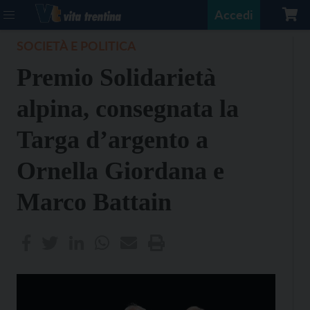
Accedi
SOCIETÀ E POLITICA
Premio Solidarietà
alpina, consegnata la
Targa d’argento a
Ornella Giordana e
Marco Battain