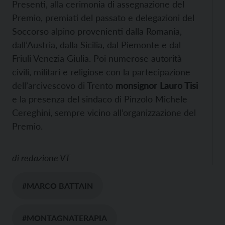
Presenti, alla cerimonia di assegnazione del
Premio, premiati del passato e delegazioni del
Soccorso alpino provenienti dalla Romania,
dall’Austria, dalla Sicilia, dal Piemonte e dal
Friuli Venezia Giulia. Poi numerose autorità
civili, militari e religiose con la partecipazione
dell’arcivescovo di Trento
monsignor Lauro Tisi
e la presenza del sindaco di Pinzolo Michele
Cereghini, sempre vicino all’organizzazione del
Premio.
di
redazione VT
#MARCO BATTAIN
#MONTAGNATERAPIA