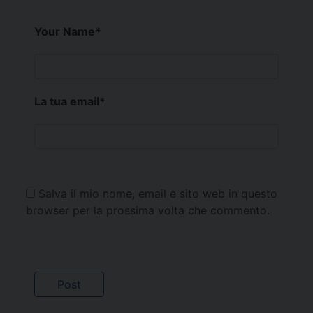
Your Name
*
La tua email
*
Salva il mio nome, email e sito web in questo
browser per la prossima volta che commento.