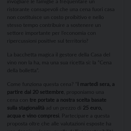
invogliare le famiglie a frequentare un
ristorante consapevoli che una cena fuori casa
non costituisce un costo proibitivo e nello
stesso tempo contribuire a sostenere un
settore importante per l’economia con
ripercussioni positive sul territorio?
La bacchetta magica il gestore della Casa del
vino non la ha, ma una sua ricetta sì: la “Cena
della bolletta”.
Come funziona questa cena? “
I martedì sera, a
partire dal 20 settembre
, proponiamo una
cena con
tre portate a nostra scelta basate
sulla stagionalità
ad un prezzo di
25 euro,
acqua e vino compresi
. Partecipare a questa
proposta oltre che alle valutazioni esposte ha