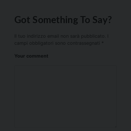
Got Something To Say?
Il tuo indirizzo email non sarà pubblicato.
I
campi obbligatori sono contrassegnati
*
Your comment