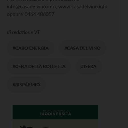
info@casadelvino.info, www.casadelvino.info
oppure 0464.486057
di
redazione VT
#CARO ENERGIA
#CASA DEL VINO
#CENA DELLA BOLLETTA
#ISERA
#RISPARMIO