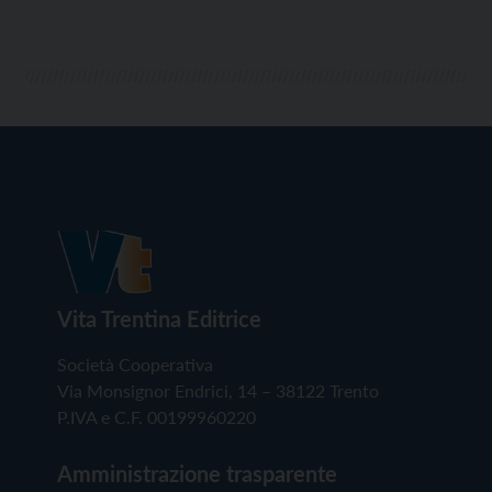
Vita Trentina Editrice
Società Cooperativa
Via Monsignor Endrici, 14 – 38122 Trento
P.IVA e C.F. 00199960220
Amministrazione trasparente