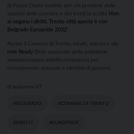
di Piazza Dante (visibile per chi proviene dalle
stazioni delle corriere e dei treni) la scritta
Non
si negano i diritti. Trento città aperta è con
Belgrado Europride 2022
“.
Anche il Comune di Trento, infatti, aderisce alla
rete Ready
(Rete nazionale delle pubbliche
amministrazioni antidiscriminazioni per
orientamento sessuale e identità di genere).
di
redazione VT
#BELGRADO
#COMUNE DI TRENTO
#DIRITTI
#EUROPRIDE