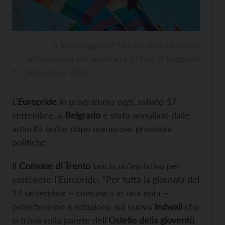
A Trento oggi sull’Ostello della Gioventù
un’iscrizione per sostenere il Pride di Belgrado
17 Settembre 2022
L’
Europride
in programma oggi, sabato 17
settembre, a
Belgrado
è stato annullato dalle
autorità serbe dopo numerose pressioni
politiche.
Il
Comune di Trento
lancia un’iniziativa per
sostenere l’Europride: “Per tutta la giornata del
17 settembre – comunica in una nota –
proietteremo a rotazione sul nuovo
ledwall
che
si trova sulla parete dell’
Ostello della gioventù