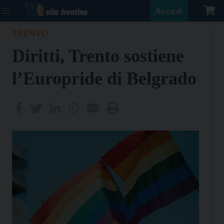
Accedi
TRENTO
Diritti, Trento sostiene
l’Europride di Belgrado