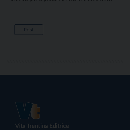
Vita Trentina Editrice