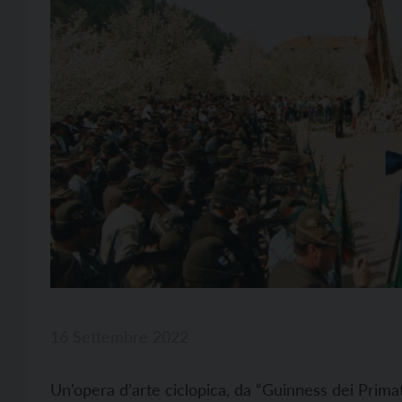
16 Settembre 2022
Un’opera d’arte ciclopica, da “Guinness dei Prima